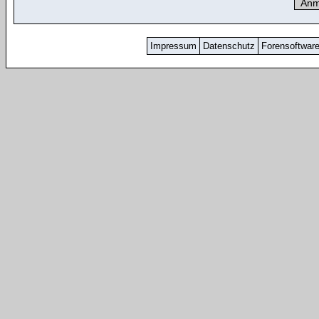
Impressum
Datenschutz
Forensoftwar