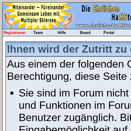
Registrieren
Team
Hilfe
Board
Portal
Ihnen wird der Zutritt zu
Aus einem der folgenden G
Berechtigung, diese Seite 
Sie sind im Forum nicht
und Funktionen im Foru
Benutzer zugänglich. Bit
Eingabemöglichkeit auf 