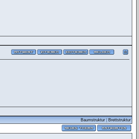
Baumstruktur
|
Brettstruktur