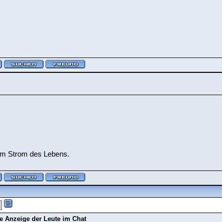
em Strom des Lebens.
e Anzeige der Leute im Chat