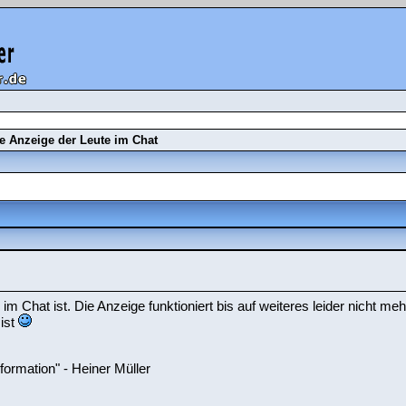
e Anzeige der Leute im Chat
m Chat ist. Die Anzeige funktioniert bis auf weiteres leider nicht mehr
ist
formation" - Heiner Müller