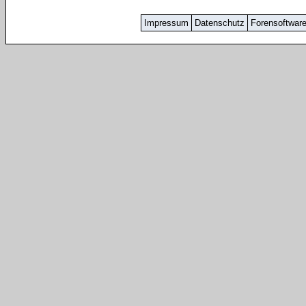
Impressum
Datenschutz
Forensoftwar