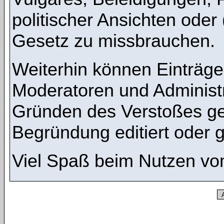
politischer Ansichten oder
Gesetz zu missbrauchen.
Weiterhin können Einträg
Moderatoren und Administ
Gründen des Verstoßes ge
Begründung editiert oder 
Viel Spaß beim Nutzen vo