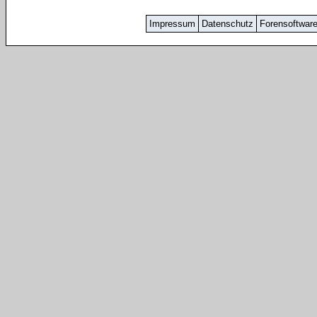
Impressum
Datenschutz
Forensoftwar