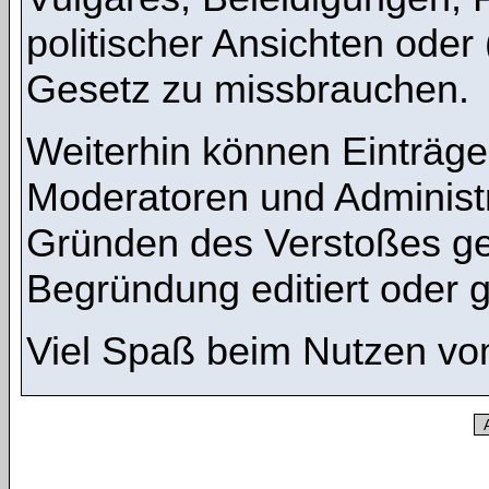
politischer Ansichten oder
Gesetz zu missbrauchen.
Weiterhin können Einträg
Moderatoren und Administ
Gründen des Verstoßes ge
Begründung editiert oder 
Viel Spaß beim Nutzen vo