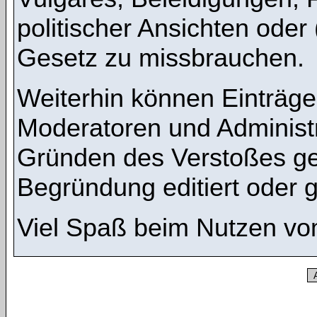
politischer Ansichten oder
Gesetz zu missbrauchen.
Weiterhin können Einträg
Moderatoren und Administ
Gründen des Verstoßes ge
Begründung editiert oder 
Viel Spaß beim Nutzen vo