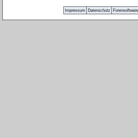
Impressum
Datenschutz
Forensoftwar