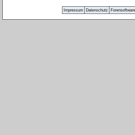
Impressum
Datenschutz
Forensoftwar