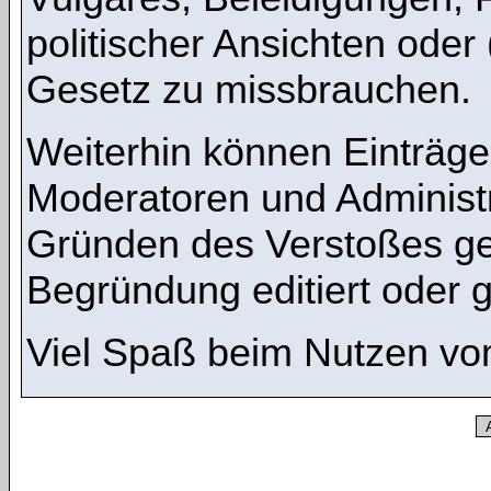
politischer Ansichten oder
Gesetz zu missbrauchen.
Weiterhin können Einträg
Moderatoren und Administ
Gründen des Verstoßes ge
Begründung editiert oder 
Viel Spaß beim Nutzen vo