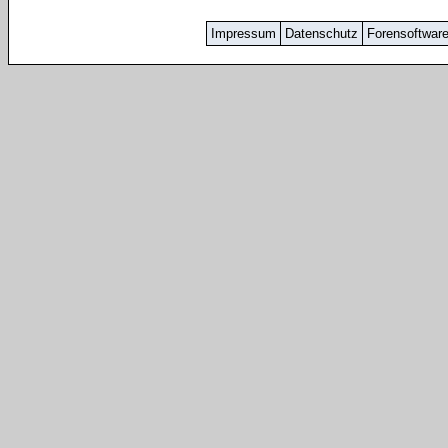
Impressum
Datenschutz
Forensoftwar