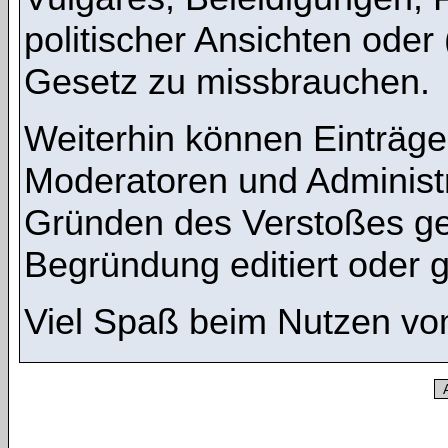
politischer Ansichten oder
Gesetz zu missbrauchen.
Weiterhin können Einträg
Moderatoren und Administ
Gründen des Verstoßes ge
Begründung editiert oder 
Viel Spaß beim Nutzen vo