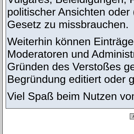
politischer Ansichten oder
Gesetz zu missbrauchen.
Weiterhin können Einträg
Moderatoren und Administ
Gründen des Verstoßes ge
Begründung editiert oder 
Viel Spaß beim Nutzen vo