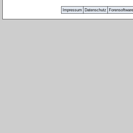
Impressum
Datenschutz
Forensoftwar