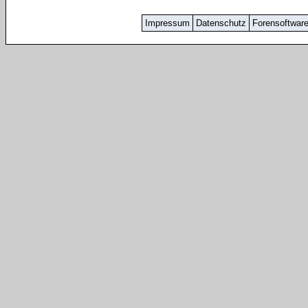
Impressum
Datenschutz
Forensoftwar