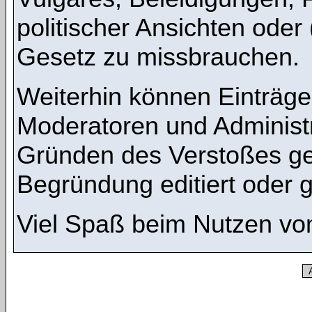
politischer Ansichten oder
Gesetz zu missbrauchen.
Weiterhin können Einträg
Moderatoren und Administ
Gründen des Verstoßes ge
Begründung editiert oder 
Viel Spaß beim Nutzen vo