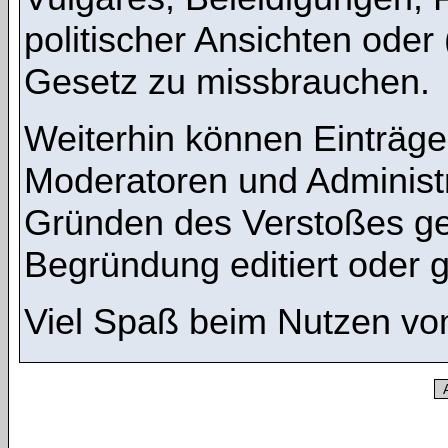
politischer Ansichten oder
Gesetz zu missbrauchen.
Weiterhin können Einträg
Moderatoren und Administ
Gründen des Verstoßes ge
Begründung editiert oder 
Viel Spaß beim Nutzen vo