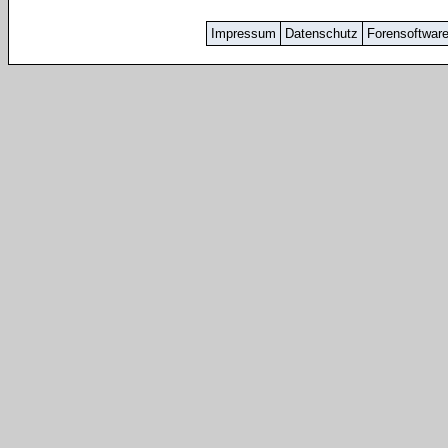
Impressum
Datenschutz
Forensoftwar