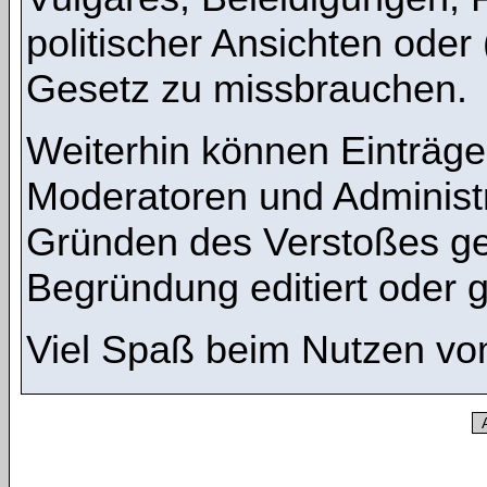
politischer Ansichten oder
Gesetz zu missbrauchen.
Weiterhin können Einträg
Moderatoren und Administ
Gründen des Verstoßes ge
Begründung editiert oder 
Viel Spaß beim Nutzen vo