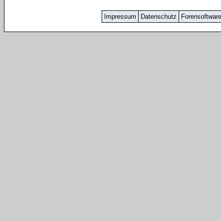
Impressum
Datenschutz
Forensoftwar