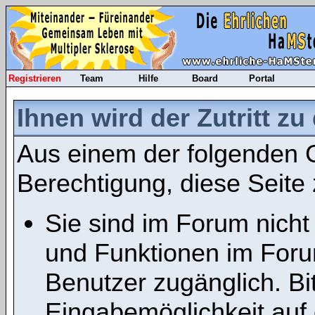
Registrieren
Team
Hilfe
Board
Portal
Ihnen wird der Zutritt zu
Aus einem der folgenden G
Berechtigung, diese Seite 
Sie sind im Forum nicht
und Funktionen im Foru
Benutzer zugänglich. Bit
Eingabemöglichkeit auf 