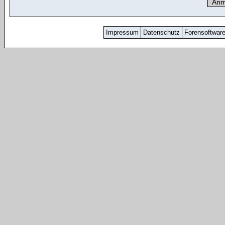
Impressum
Datenschutz
Forensoftwar