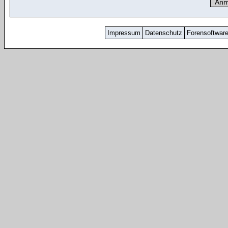
Impressum
Datenschutz
Forensoftwar