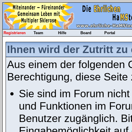
Registrieren
Team
Hilfe
Board
Portal
Ihnen wird der Zutritt zu
Aus einem der folgenden G
Berechtigung, diese Seite 
Sie sind im Forum nicht
und Funktionen im Foru
Benutzer zugänglich. Bit
Eingabemöglichkeit auf 