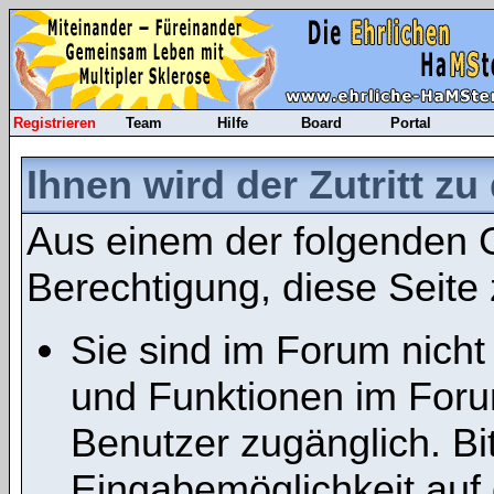
Registrieren
Team
Hilfe
Board
Portal
Ihnen wird der Zutritt zu
Aus einem der folgenden G
Berechtigung, diese Seite 
Sie sind im Forum nicht
und Funktionen im Foru
Benutzer zugänglich. Bit
Eingabemöglichkeit auf 