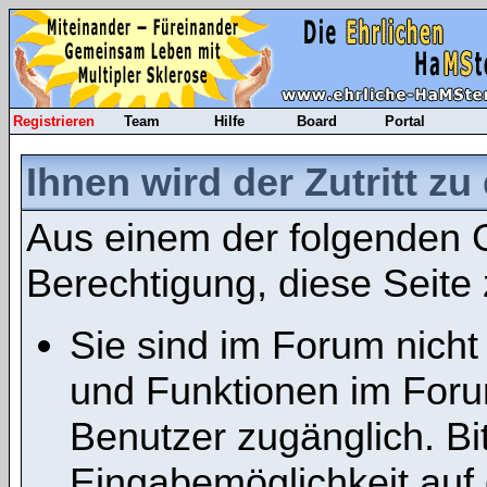
Registrieren
Team
Hilfe
Board
Portal
Ihnen wird der Zutritt zu
Aus einem der folgenden G
Berechtigung, diese Seite 
Sie sind im Forum nicht
und Funktionen im Foru
Benutzer zugänglich. Bit
Eingabemöglichkeit auf 