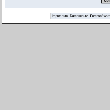
Impressum
Datenschutz
Forensoftwar