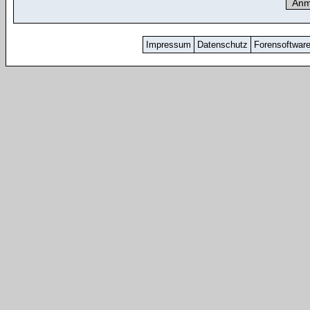
Impressum
Datenschutz
Forensoftwar