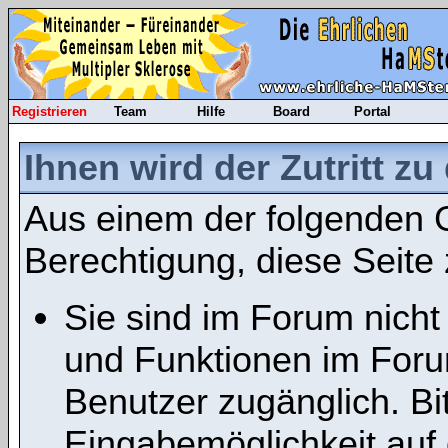
Registrieren
Team
Hilfe
Board
Portal
Ihnen wird der Zutritt zu
Aus einem der folgenden G
Berechtigung, diese Seite 
Sie sind im Forum nicht
und Funktionen im Foru
Benutzer zugänglich. Bit
Eingabemöglichkeit auf 