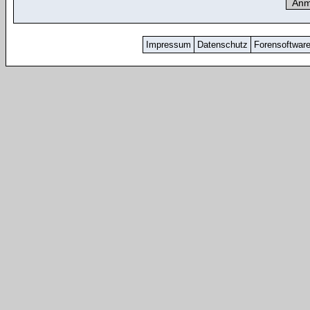
Impressum
Datenschutz
Forensoftwar