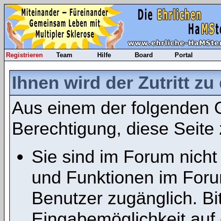
Registrieren
Team
Hilfe
Board
Portal
Ihnen wird der Zutritt zu
Aus einem der folgenden G
Berechtigung, diese Seite 
Sie sind im Forum nicht
und Funktionen im Foru
Benutzer zugänglich. Bit
Eingabemöglichkeit auf 