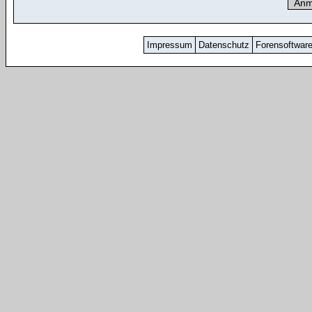
Impressum
Datenschutz
Forensoftwar