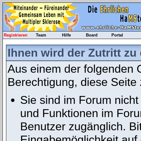
Registrieren
Team
Hilfe
Board
Portal
Ihnen wird der Zutritt zu
Aus einem der folgenden G
Berechtigung, diese Seite 
Sie sind im Forum nicht
und Funktionen im Foru
Benutzer zugänglich. Bit
Eingabemöglichkeit auf 