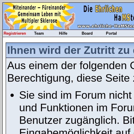
Registrieren
Team
Hilfe
Board
Portal
Ihnen wird der Zutritt zu
Aus einem der folgenden G
Berechtigung, diese Seite 
Sie sind im Forum nicht
und Funktionen im Foru
Benutzer zugänglich. Bit
Eingabemöglichkeit auf 