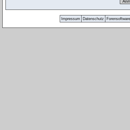
Impressum
Datenschutz
Forensoftwar