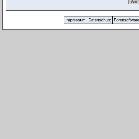
Impressum
Datenschutz
Forensoftwar