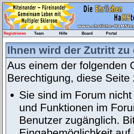
Registrieren
Team
Hilfe
Board
Portal
Ihnen wird der Zutritt zu
Aus einem der folgenden G
Berechtigung, diese Seite 
Sie sind im Forum nicht
und Funktionen im Foru
Benutzer zugänglich. Bit
Eingabemöglichkeit auf 