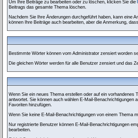
Um Ihre Beiträge zu bearbeiten oder zu löschen, klicken Sie die
Beitrags das gesamte Thema löschen.
Nachdem Sie Ihre Änderungen durchgeführt haben, kann eine Anm
können Ihre Beiträge auch bearbeiten, aber die Anmerkung, dass 
Bestimmte Wörter können vom Administrator zensiert worden sein
Die gleichen Wörter werden für alle Benutzer zensiert und das 
Wenn Sie ein neues Thema erstellen oder auf ein vorhandenes T
antwortet. Sie können auch wählen E-Mail-Benachrichtigungen au
Favoriten hinzufügen.
Wenn Sie keine E-Mail-Benachrichtigungen von einem Thema meh
Nur registrierte Benutzer können E-Mail-Benachrichtigungen em
bearbeiten.