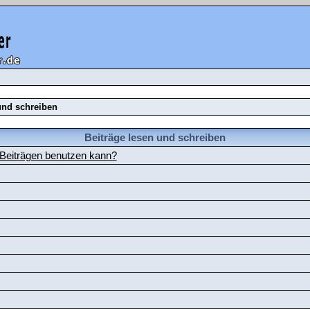
und schreiben
Beiträge lesen und schreiben
 Beiträgen benutzen kann?