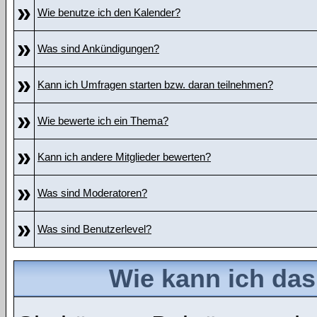
»
Wie benutze ich den Kalender?
»
Was sind Ankündigungen?
»
Kann ich Umfragen starten bzw. daran teilnehmen?
»
Wie bewerte ich ein Thema?
»
Kann ich andere Mitglieder bewerten?
»
Was sind Moderatoren?
»
Was sind Benutzerlevel?
Wie kann ich da