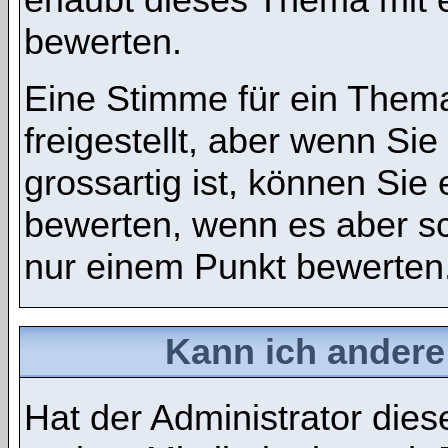
bewerten.
Eine Stimme für ein Thema
freigestellt, aber wenn S
grossartig ist, können Si
bewerten, wenn es aber sch
nur einem Punkt bewerten
Kann ich andere
Hat der Administrator dies