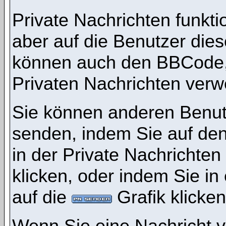
Private Nachrichten funktio
aber auf die Benutzer die
können auch den BBCode, d
Privaten Nachrichten ver
Sie können anderen Benutz
senden, indem Sie auf den
in der Private Nachrichten
klicken, oder indem Sie i
auf die
Grafik klicken
Wenn Sie eine Nachricht v