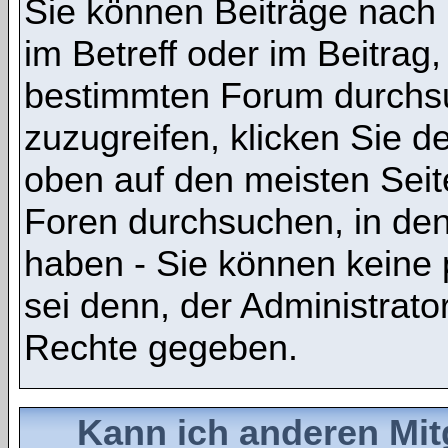
Sie können Beiträge nach
im Betreff oder im Beitrag
bestimmten Forum durchsu
zuzugreifen, klicken Sie 
oben auf den meisten Seite
Foren durchsuchen, in den
haben - Sie können keine 
sei denn, der Administrato
Rechte gegeben.
Kann ich anderen Mit