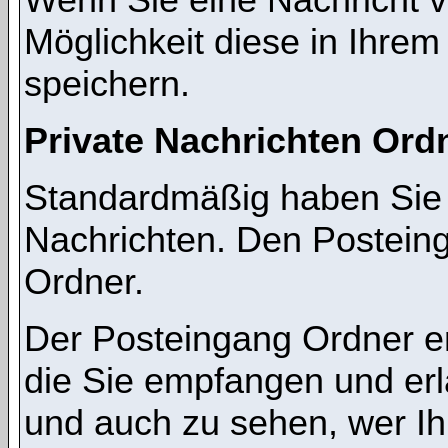
Möglichkeit diese in Ihre
speichern.
Private Nachrichten Ord
Standardmäßig haben Sie z
Nachrichten. Den Postein
Ordner.
Der Posteingang Ordner en
die Sie empfangen und erl
und auch zu sehen, wer I