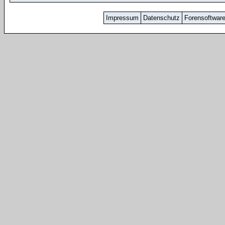
Impressum
Datenschutz
Forensoftwar