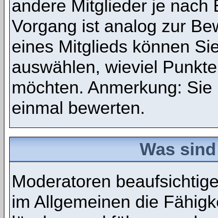
andere Mitglieder je nach
Vorgang ist analog zur Be
eines Mitglieds können S
auswählen, wieviel Punkte
möchten. Anmerkung: Sie 
einmal bewerten.
Was sind
Moderatoren beaufsichtig
im Allgemeinen die Fähigke