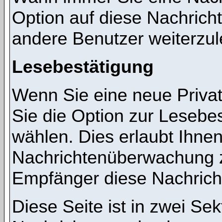
Option auf diese Nachricht
andere Benutzer weiterzul
Lesebestätigung
Wenn Sie eine neue Priva
Sie die Option zur Lesebes
wählen. Dies erlaubt Ihnen
Nachrichtenüberwachung z
Empfänger diese Nachricht
Diese Seite ist in zwei Sek