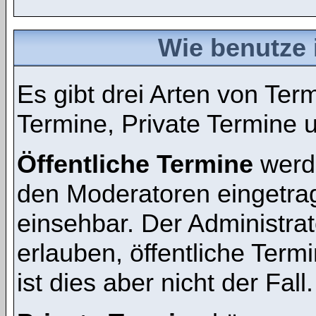
Wie benutze 
Es gibt drei Arten von Te
Termine, Private Termine 
Öffentliche Termine
werde
den Moderatoren eingetra
einsehbar. Der Administra
erlauben, öffentliche Term
ist dies aber nicht der Fall.