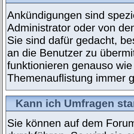
Ankündigungen sind spezie
Administrator oder von de
Sie sind dafür gedacht, b
an die Benutzer zu übermi
funktionieren genauso wie
Themenauflistung immer g
Kann ich Umfragen sta
Sie können auf dem Foru