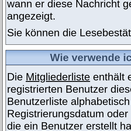
wann er diese Nachricht g
angezeigt.
Sie können die Lesebestät
Wie verwende ich
Die
Mitgliederliste
enthält e
registrierten Benutzer die
Benutzerliste alphabetis
Registrierungsdatum oder 
die ein Benutzer erstellt ha