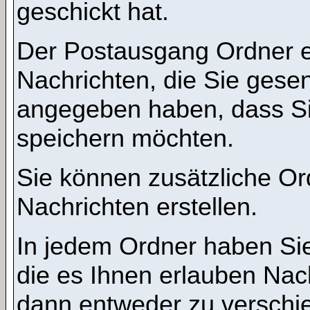
geschickt hat.
Der Postausgang Ordner en
Nachrichten, die Sie gese
angegeben haben, dass Si
speichern möchten.
Sie können zusätzliche Ord
Nachrichten erstellen.
In jedem Ordner haben Sie
die es Ihnen erlauben Nac
dann entweder zu verschie