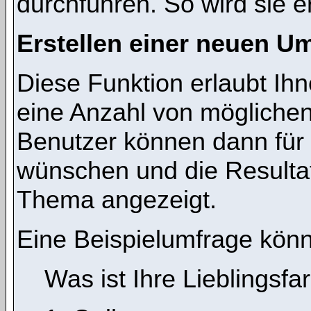
durchführen. So wird sie ers
Erstellen einer neuen U
Diese Funktion erlaubt Ihn
eine Anzahl von mögliche
Benutzer können dann für 
wünschen und die Resulta
Thema angezeigt.
Eine Beispielumfrage könn
Was ist Ihre Lieblingsfa