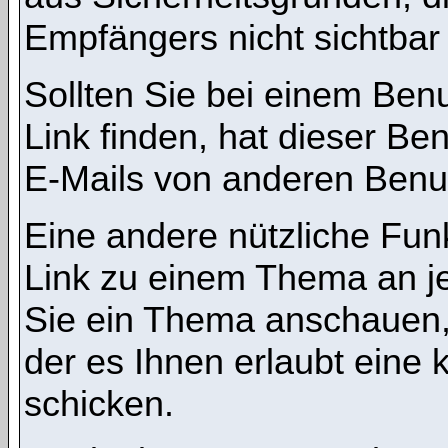
Empfängers nicht sichtbar 
Sollten Sie bei einem Benu
Link finden, hat dieser B
E-Mails von anderen Benu
Eine andere nützliche Funk
Link zu einem Thema an 
Sie ein Thema anschauen,
der es Ihnen erlaubt eine
schicken.