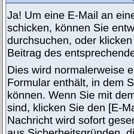
Ja! Um eine E-Mail an ein
schicken, können Sie ent
durchsuchen, oder klicken
Beitrag des entsprechend
Dies wird normalerweise ei
Formular enthält, in dem S
können. Wenn Sie mit dem 
sind, klicken Sie den [E-M
Nachricht wird sofort gese
aus Sicherheitsgründen, d