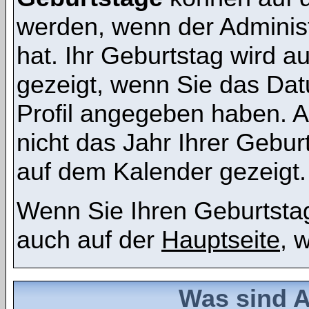
werden, wenn der Administr
hat. Ihr Geburtstag wird 
gezeigt, wenn Sie das Dat
Profil angegeben haben. 
nicht das Jahr Ihrer Geburt
auf dem Kalender gezeigt.
Wenn Sie Ihren Geburtstag
auch auf der
Hauptseite
, 
Was sind 