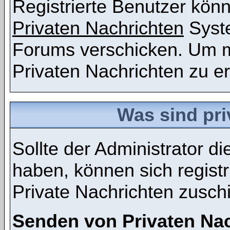
Registrierte Benutzer kö
Privaten Nachrichten
Syst
Forums verschicken. Um m
Privaten Nachrichten zu er
Was sind pri
Sollte der Administrator d
haben, können sich registr
Private Nachrichten zusch
Senden von Privaten Na