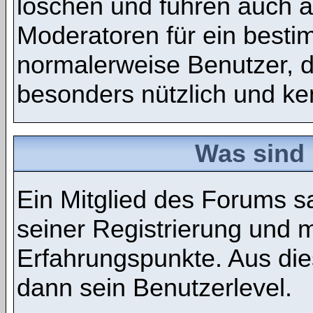
löschen und führen auch 
Moderatoren für ein best
normalerweise Benutzer, 
besonders nützlich und ken
Was sind 
Ein Mitglied des Forums 
seiner Registrierung und 
Erfahrungspunkte. Aus die
dann sein Benutzerlevel.