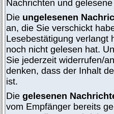
Nachrichten und gelesene
Die
ungelesenen Nachri
an, die Sie verschickt hab
Lesebestätigung verlangt 
noch nicht gelesen hat. 
Sie jederzeit widerrufen/a
denken, dass der Inhalt de
ist.
Die
gelesenen Nachricht
vom Empfänger bereits ge