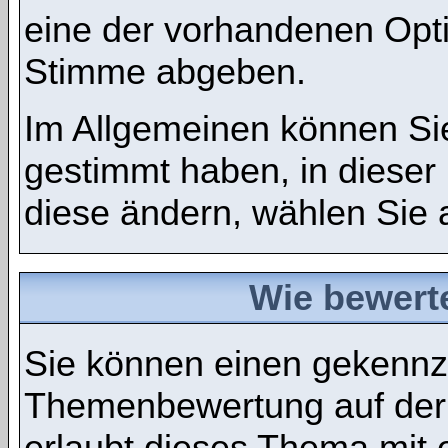
eine der vorhandenen Opt
Stimme abgeben.
Im Allgemeinen können Sie
gestimmt haben, in dieser
diese ändern, wählen Sie a
Wie bewert
Sie können einen gekennze
Themenbewertung auf der
erlaubt dieses Thema mit 