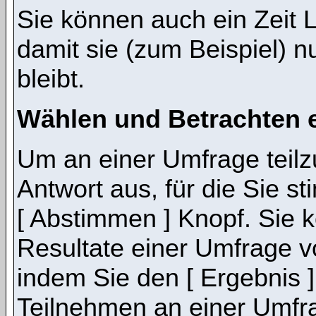
Sie können auch ein Zeit 
damit sie (zum Beispiel) n
bleibt.
Wählen und Betrachten 
Um an einer Umfrage teil
Antwort aus, für die Sie 
[ Abstimmen ] Knopf. Sie k
Resultate einer Umfrage 
indem Sie den [ Ergebnis 
Teilnehmen an einer Umfrage