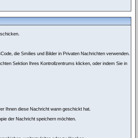
uschicken.
Code, die Smilies und Bilder in Privaten Nachrichten verwenden.
richten Sektion Ihres Kontrollzentrums klicken, oder indem Sie in
er Ihnen diese Nachricht wann geschickt hat.
opie der Nachricht speichern möchten.