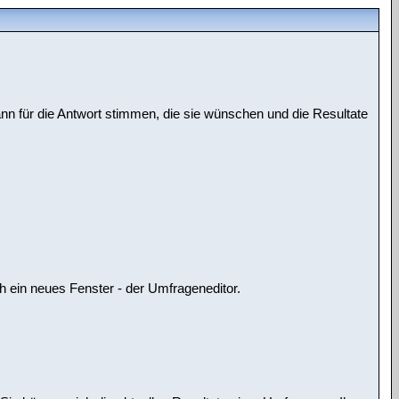
nn für die Antwort stimmen, die sie wünschen und die Resultate
 ein neues Fenster - der Umfrageneditor.