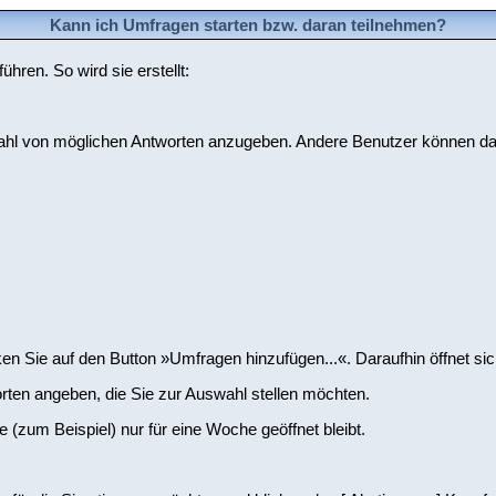
Kann ich Umfragen starten bzw. daran teilnehmen?
ren. So wird sie erstellt:
nzahl von möglichen Antworten anzugeben. Andere Benutzer können da
Sie auf den Button »Umfragen hinzufügen...«. Daraufhin öffnet sich
rten angeben, die Sie zur Auswahl stellen möchten.
 (zum Beispiel) nur für eine Woche geöffnet bleibt.