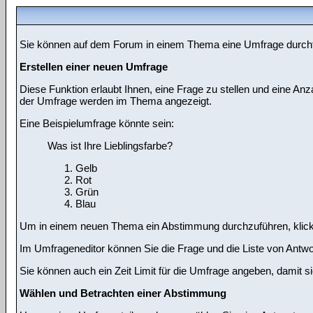
Sie können auf dem Forum in einem Thema eine Umfrage durchfüh
Erstellen einer neuen Umfrage
Diese Funktion erlaubt Ihnen, eine Frage zu stellen und eine A
der Umfrage werden im Thema angezeigt.
Eine Beispielumfrage könnte sein:
Was ist Ihre Lieblingsfarbe?
Gelb
Rot
Grün
Blau
Um in einem neuen Thema ein Abstimmung durchzuführen, klicken 
Im Umfrageneditor können Sie die Frage und die Liste von Antwo
Sie können auch ein Zeit Limit für die Umfrage angeben, damit sie
Wählen und Betrachten einer Abstimmung