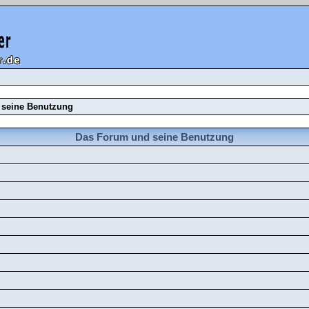
seine Benutzung
Das Forum und seine Benutzung