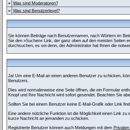
»
Was sind Moderatoren?
»
Was sind Benutzerlevel?
Sie können Beiträge nach Benutzernamen, nach Wörtern im Betre
Sie den »Suchen« Link, der ganz oben auf den meisten Seiten er
durchsuchen, es sei denn, der Administrator hat Ihnen die notw
Ja! Um eine E-Mail an einen anderen Benutzer zu schicken, kö
Benutzers.
Dies wird normalerweise eine Seite öffnen, die ein Formular enth
Knopf und Ihre Nachricht wird sofort gesendet. Beachten Sie abe
Sollten Sie bei einem Benutzer keine E-Mail-Grafik oder Link fi
Eine andere nützliche Funktion ist die Möglichkeit einen Link 
kurze Nachricht an jemanden zu schicken.
Registrierte Benutzer können auch Meldungen mit dem
Privaten