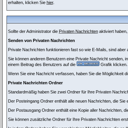
erhalten, klicken Sie
hier
.
Sollte der Administrator die
Privaten Nachrichten
aktiviert haben,
Senden von Privaten Nachrichten
Private Nachrichten funktionieren fast so wie E-Mails, sind ab
Sie können anderen Benutzern eine Private Nachricht senden, in
einem Beitrag des Benutzers auf die
Grafik klicken.
Wenn Sie eine Nachricht verfassen, haben Sie die Möglichkeit d
Private Nachrichten Ordner
Standardmäßig haben Sie zwei Ordner für Ihre Privaten Nachri
Der Posteingang Ordner enthält alle neuen Nachrichten, die Sie
Der Postausgang Ordner enthält eine Kopie aller Nachrichten, d
Sie können zusätzliche Ordner für Ihre Privaten Nachrichten erst