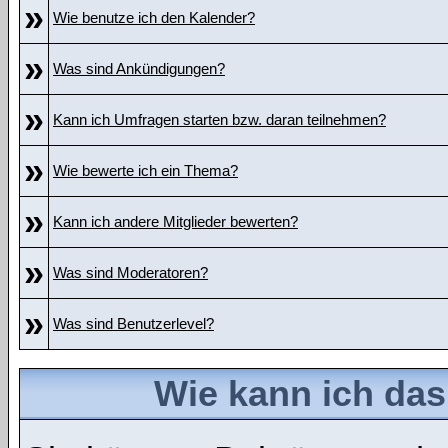
»
Wie benutze ich den Kalender?
»
Was sind Ankündigungen?
»
Kann ich Umfragen starten bzw. daran teilnehmen?
»
Wie bewerte ich ein Thema?
»
Kann ich andere Mitglieder bewerten?
»
Was sind Moderatoren?
»
Was sind Benutzerlevel?
Wie kann ich da