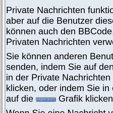
Private Nachrichten funktio
aber auf die Benutzer die
können auch den BBCode, d
Privaten Nachrichten ver
Sie können anderen Benutz
senden, indem Sie auf den
in der Private Nachrichten
klicken, oder indem Sie i
auf die
Grafik klicken
Wenn Sie eine Nachricht v