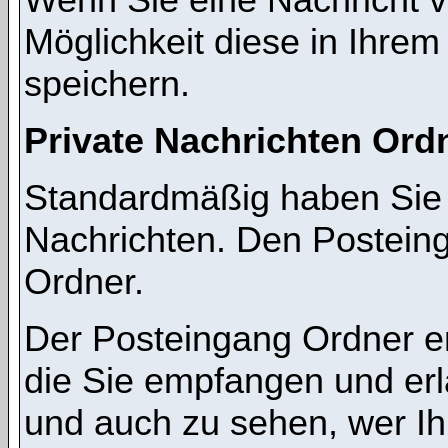
Möglichkeit diese in Ihre
speichern.
Private Nachrichten Ord
Standardmäßig haben Sie z
Nachrichten. Den Postein
Ordner.
Der Posteingang Ordner en
die Sie empfangen und erl
und auch zu sehen, wer I