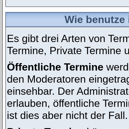
Wie benutze 
Es gibt drei Arten von Te
Termine, Private Termine 
Öffentliche Termine
werde
den Moderatoren eingetra
einsehbar. Der Administra
erlauben, öffentliche Term
ist dies aber nicht der Fall.