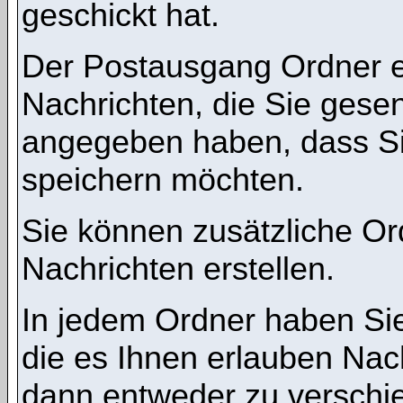
geschickt hat.
Der Postausgang Ordner en
Nachrichten, die Sie gese
angegeben haben, dass Si
speichern möchten.
Sie können zusätzliche Ord
Nachrichten erstellen.
In jedem Ordner haben Sie
die es Ihnen erlauben Nac
dann entweder zu verschie