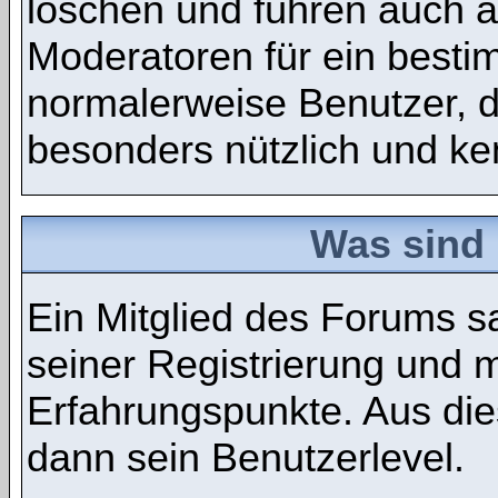
löschen und führen auch 
Moderatoren für ein best
normalerweise Benutzer, 
besonders nützlich und ken
Was sind 
Ein Mitglied des Forums 
seiner Registrierung und 
Erfahrungspunkte. Aus die
dann sein Benutzerlevel.