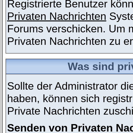
Registrierte Benutzer kö
Privaten Nachrichten
Syst
Forums verschicken. Um m
Privaten Nachrichten zu er
Was sind pri
Sollte der Administrator d
haben, können sich registr
Private Nachrichten zusch
Senden von Privaten Na