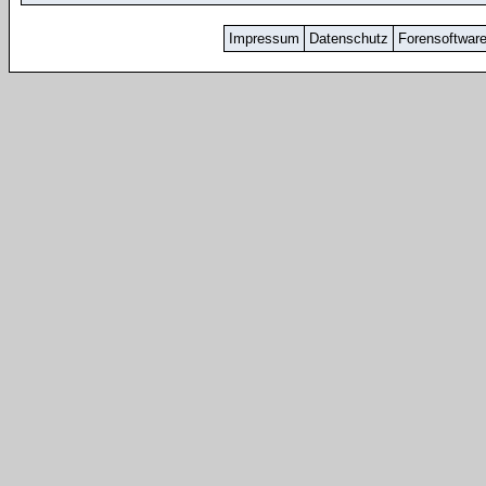
Impressum
Datenschutz
Forensoftwar