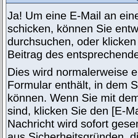
Ja! Um eine E-Mail an ein
schicken, können Sie ent
durchsuchen, oder klicken
Beitrag des entsprechend
Dies wird normalerweise ei
Formular enthält, in dem S
können. Wenn Sie mit dem 
sind, klicken Sie den [E-M
Nachricht wird sofort gese
aus Sicherheitsgründen, d