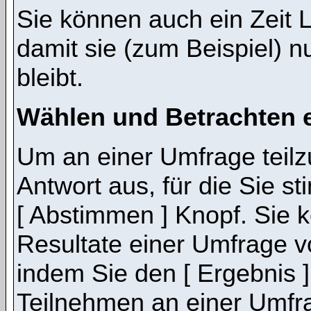
Sie können auch ein Zeit 
damit sie (zum Beispiel) n
bleibt.
Wählen und Betrachten 
Um an einer Umfrage teil
Antwort aus, für die Sie 
[ Abstimmen ] Knopf. Sie k
Resultate einer Umfrage 
indem Sie den [ Ergebnis 
Teilnehmen an einer Umfrage