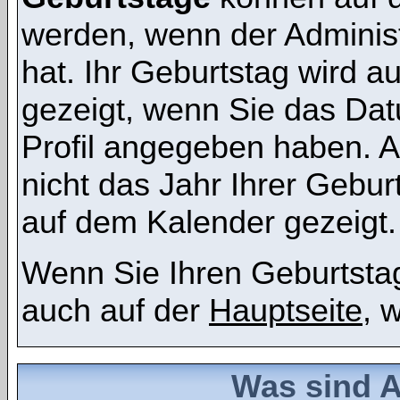
werden, wenn der Administr
hat. Ihr Geburtstag wird 
gezeigt, wenn Sie das Dat
Profil angegeben haben. 
nicht das Jahr Ihrer Geburt
auf dem Kalender gezeigt.
Wenn Sie Ihren Geburtstag
auch auf der
Hauptseite
, 
Was sind 