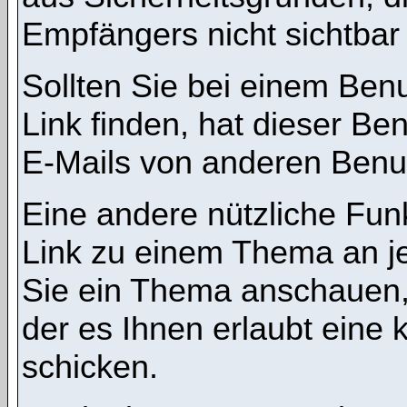
Empfängers nicht sichtbar 
Sollten Sie bei einem Benu
Link finden, hat dieser B
E-Mails von anderen Benu
Eine andere nützliche Funk
Link zu einem Thema an 
Sie ein Thema anschauen,
der es Ihnen erlaubt eine
schicken.