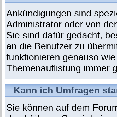
Ankündigungen sind spezie
Administrator oder von de
Sie sind dafür gedacht, b
an die Benutzer zu übermi
funktionieren genauso wie
Themenauflistung immer g
Kann ich Umfragen sta
Sie können auf dem Foru