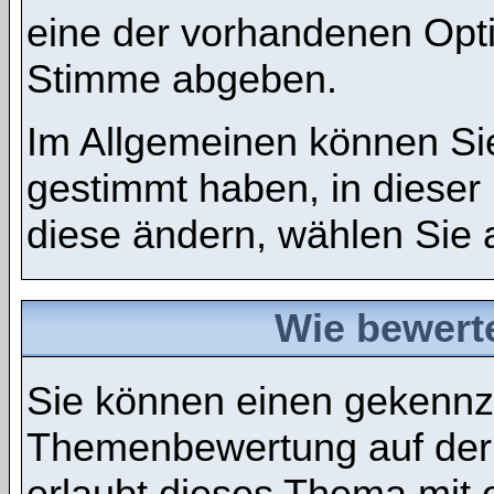
eine der vorhandenen Opt
Stimme abgeben.
Im Allgemeinen können Sie
gestimmt haben, in dieser
diese ändern, wählen Sie a
Wie bewert
Sie können einen gekennze
Themenbewertung auf der
erlaubt dieses Thema mit 