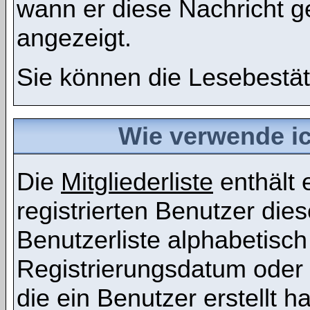
wann er diese Nachricht g
angezeigt.
Sie können die Lesebestät
Wie verwende ich
Die
Mitgliederliste
enthält e
registrierten Benutzer die
Benutzerliste alphabetis
Registrierungsdatum oder 
die ein Benutzer erstellt ha