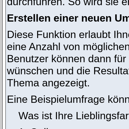
durchführen. So wird sie ers
Erstellen einer neuen U
Diese Funktion erlaubt Ihn
eine Anzahl von mögliche
Benutzer können dann für 
wünschen und die Resulta
Thema angezeigt.
Eine Beispielumfrage könn
Was ist Ihre Lieblingsfa