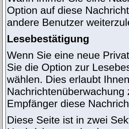
Option auf diese Nachricht
andere Benutzer weiterzul
Lesebestätigung
Wenn Sie eine neue Priva
Sie die Option zur Lesebes
wählen. Dies erlaubt Ihnen
Nachrichtenüberwachung z
Empfänger diese Nachricht
Diese Seite ist in zwei Sek