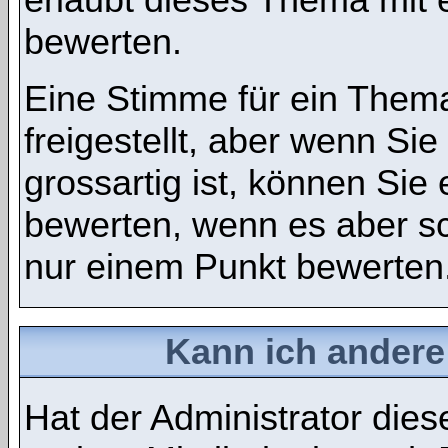
bewerten.
Eine Stimme für ein Thema
freigestellt, aber wenn S
grossartig ist, können Si
bewerten, wenn es aber sch
nur einem Punkt bewerten
Kann ich andere
Hat der Administrator dies