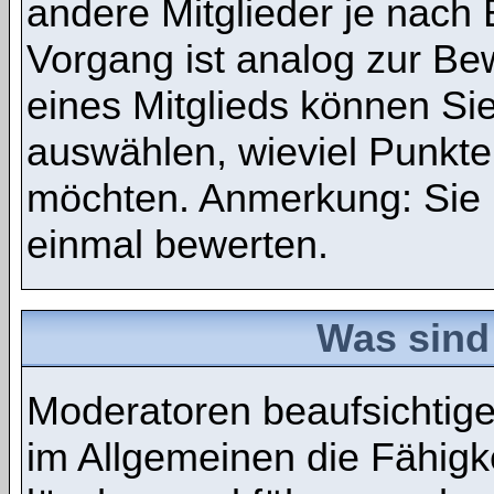
andere Mitglieder je nach
Vorgang ist analog zur Be
eines Mitglieds können S
auswählen, wieviel Punkte
möchten. Anmerkung: Sie 
einmal bewerten.
Was sind
Moderatoren beaufsichtig
im Allgemeinen die Fähigke