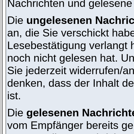
Nachrichten und gelesene
Die
ungelesenen Nachri
an, die Sie verschickt hab
Lesebestätigung verlangt 
noch nicht gelesen hat. 
Sie jederzeit widerrufen/a
denken, dass der Inhalt de
ist.
Die
gelesenen Nachricht
vom Empfänger bereits ge