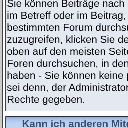
Sie können Beiträge nach
im Betreff oder im Beitrag
bestimmten Forum durchsu
zuzugreifen, klicken Sie 
oben auf den meisten Seite
Foren durchsuchen, in den
haben - Sie können keine 
sei denn, der Administrato
Rechte gegeben.
Kann ich anderen Mit