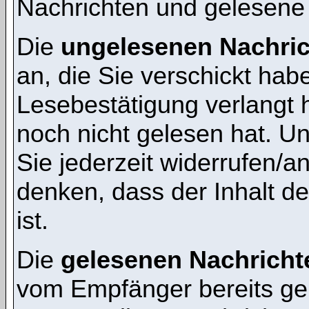
Nachrichten und gelesene
Die
ungelesenen Nachri
an, die Sie verschickt hab
Lesebestätigung verlangt 
noch nicht gelesen hat. 
Sie jederzeit widerrufen/a
denken, dass der Inhalt de
ist.
Die
gelesenen Nachricht
vom Empfänger bereits ge