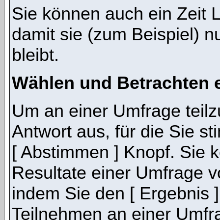
Sie können auch ein Zeit 
damit sie (zum Beispiel) n
bleibt.
Wählen und Betrachten 
Um an einer Umfrage teil
Antwort aus, für die Sie 
[ Abstimmen ] Knopf. Sie k
Resultate einer Umfrage 
indem Sie den [ Ergebnis 
Teilnehmen an einer Umfrage