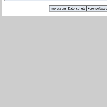
Impressum
Datenschutz
Forensoftwar