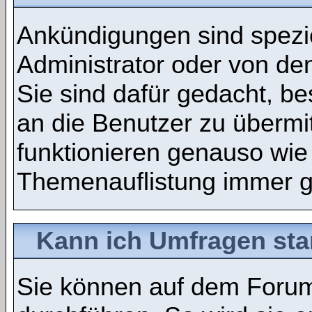
Ankündigungen sind spezie
Administrator oder von de
Sie sind dafür gedacht, b
an die Benutzer zu übermi
funktionieren genauso wie
Themenauflistung immer g
Kann ich Umfragen sta
Sie können auf dem Foru