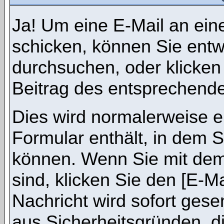
Ja! Um eine E-Mail an ein
schicken, können Sie ent
durchsuchen, oder klicken
Beitrag des entsprechend
Dies wird normalerweise ei
Formular enthält, in dem S
können. Wenn Sie mit dem 
sind, klicken Sie den [E-M
Nachricht wird sofort gese
aus Sicherheitsgründen, d