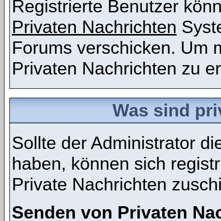
Registrierte Benutzer kö
Privaten Nachrichten
Syst
Forums verschicken. Um m
Privaten Nachrichten zu er
Was sind pri
Sollte der Administrator d
haben, können sich registr
Private Nachrichten zusch
Senden von Privaten Na