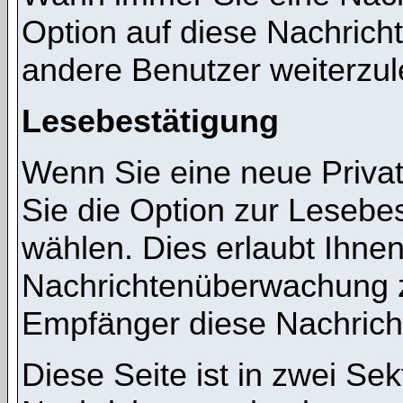
Option auf diese Nachricht
andere Benutzer weiterzul
Lesebestätigung
Wenn Sie eine neue Priva
Sie die Option zur Lesebes
wählen. Dies erlaubt Ihnen
Nachrichtenüberwachung z
Empfänger diese Nachricht
Diese Seite ist in zwei Sek