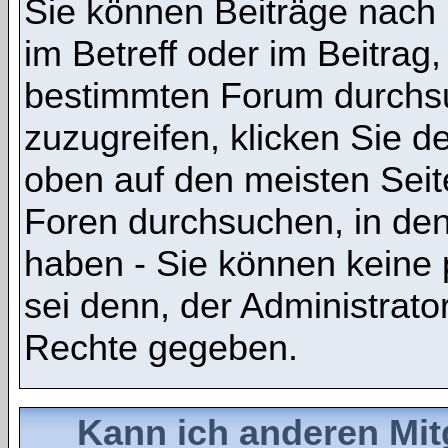
Sie können Beiträge nach
im Betreff oder im Beitrag
bestimmten Forum durchsu
zuzugreifen, klicken Sie 
oben auf den meisten Seite
Foren durchsuchen, in den
haben - Sie können keine 
sei denn, der Administrato
Rechte gegeben.
Kann ich anderen Mit