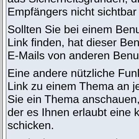
Empfängers nicht sichtbar 
Sollten Sie bei einem Benu
Link finden, hat dieser B
E-Mails von anderen Benu
Eine andere nützliche Funk
Link zu einem Thema an 
Sie ein Thema anschauen,
der es Ihnen erlaubt eine
schicken.