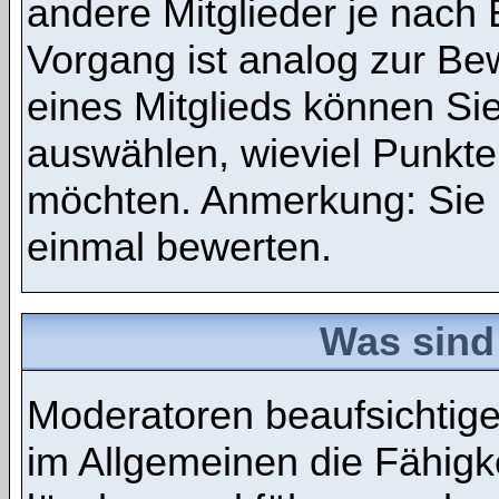
andere Mitglieder je nach
Vorgang ist analog zur Be
eines Mitglieds können S
auswählen, wieviel Punkte
möchten. Anmerkung: Sie 
einmal bewerten.
Was sind
Moderatoren beaufsichtig
im Allgemeinen die Fähigke