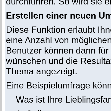
durchführen. So wird sie ers
Erstellen einer neuen U
Diese Funktion erlaubt Ihn
eine Anzahl von mögliche
Benutzer können dann für 
wünschen und die Resulta
Thema angezeigt.
Eine Beispielumfrage könn
Was ist Ihre Lieblingsfa