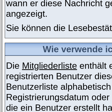
wann er diese Nachricht g
angezeigt.
Sie können die Lesebestät
Wie verwende ich
Die
Mitgliederliste
enthält e
registrierten Benutzer die
Benutzerliste alphabetis
Registrierungsdatum oder 
die ein Benutzer erstellt ha