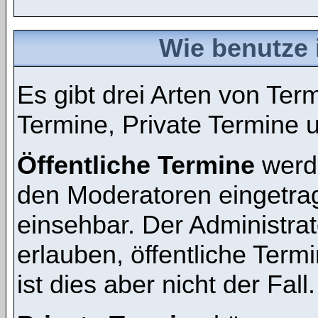
Wie benutze 
Es gibt drei Arten von Te
Termine, Private Termine 
Öffentliche Termine
werde
den Moderatoren eingetra
einsehbar. Der Administra
erlauben, öffentliche Term
ist dies aber nicht der Fall.