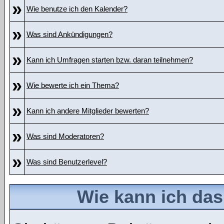
»
Wie benutze ich den Kalender?
»
Was sind Ankündigungen?
»
Kann ich Umfragen starten bzw. daran teilnehmen?
»
Wie bewerte ich ein Thema?
»
Kann ich andere Mitglieder bewerten?
»
Was sind Moderatoren?
»
Was sind Benutzerlevel?
Wie kann ich da