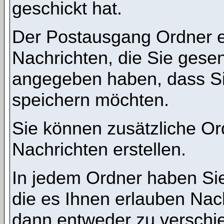
geschickt hat.
Der Postausgang Ordner en
Nachrichten, die Sie gese
angegeben haben, dass Si
speichern möchten.
Sie können zusätzliche Ord
Nachrichten erstellen.
In jedem Ordner haben Sie
die es Ihnen erlauben Nac
dann entweder zu verschie