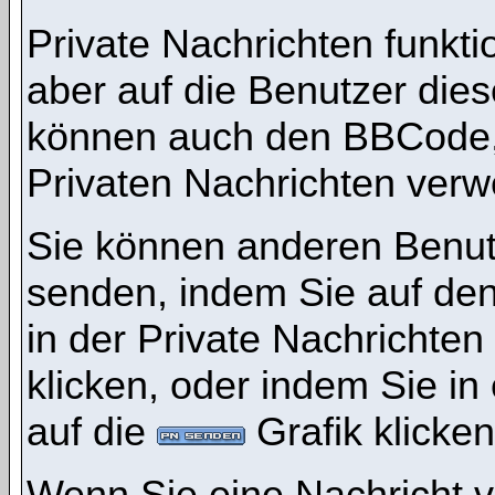
Private Nachrichten funktio
aber auf die Benutzer die
können auch den BBCode, d
Privaten Nachrichten ver
Sie können anderen Benutz
senden, indem Sie auf den
in der Private Nachrichten
klicken, oder indem Sie i
auf die
Grafik klicken
Wenn Sie eine Nachricht v