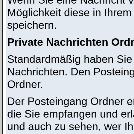
Möglichkeit diese in Ihre
speichern.
Private Nachrichten Ord
Standardmäßig haben Sie z
Nachrichten. Den Postein
Ordner.
Der Posteingang Ordner en
die Sie empfangen und erl
und auch zu sehen, wer I