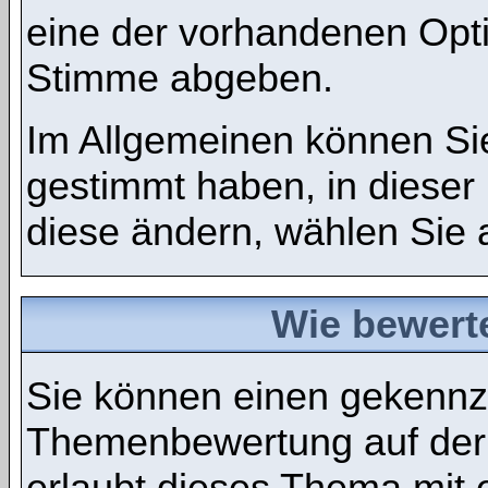
eine der vorhandenen Opt
Stimme abgeben.
Im Allgemeinen können Sie
gestimmt haben, in dieser
diese ändern, wählen Sie a
Wie bewert
Sie können einen gekennze
Themenbewertung auf der
erlaubt dieses Thema mit 