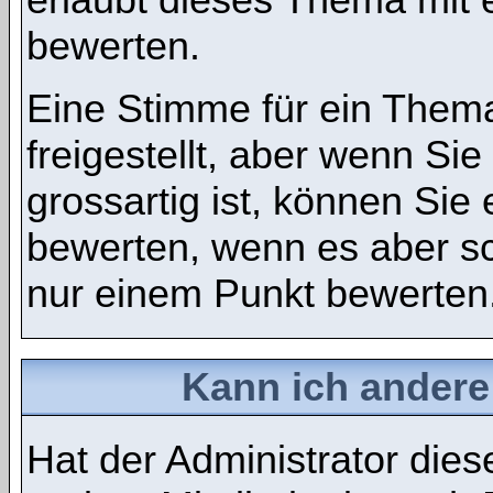
bewerten.
Eine Stimme für ein Thema
freigestellt, aber wenn S
grossartig ist, können Si
bewerten, wenn es aber sch
nur einem Punkt bewerten
Kann ich andere
Hat der Administrator dies