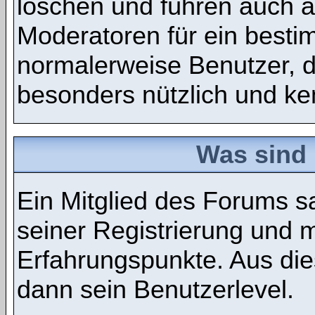
löschen und führen auch 
Moderatoren für ein best
normalerweise Benutzer, 
besonders nützlich und ken
Was sind 
Ein Mitglied des Forums 
seiner Registrierung und 
Erfahrungspunkte. Aus die
dann sein Benutzerlevel.