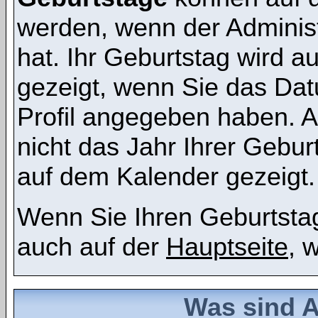
werden, wenn der Administr
hat. Ihr Geburtstag wird 
gezeigt, wenn Sie das Dat
Profil angegeben haben. 
nicht das Jahr Ihrer Geburt
auf dem Kalender gezeigt.
Wenn Sie Ihren Geburtstag
auch auf der
Hauptseite
, 
Was sind 