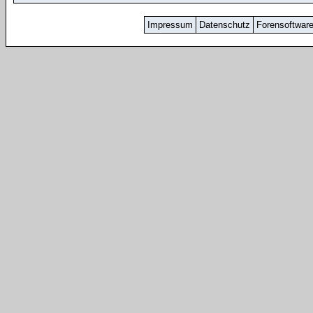
Impressum
Datenschutz
Forensoftwar