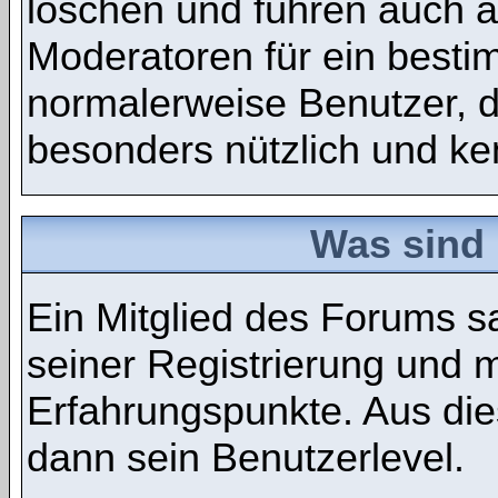
löschen und führen auch 
Moderatoren für ein best
normalerweise Benutzer, 
besonders nützlich und ken
Was sind 
Ein Mitglied des Forums 
seiner Registrierung und 
Erfahrungspunkte. Aus die
dann sein Benutzerlevel.