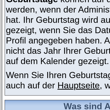
werden, wenn der Administr
hat. Ihr Geburtstag wird 
gezeigt, wenn Sie das Dat
Profil angegeben haben. 
nicht das Jahr Ihrer Geburt
auf dem Kalender gezeigt.
Wenn Sie Ihren Geburtstag
auch auf der
Hauptseite
, 
Was sind 