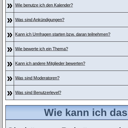
»
Wie benutze ich den Kalender?
»
Was sind Ankündigungen?
»
Kann ich Umfragen starten bzw. daran teilnehmen?
»
Wie bewerte ich ein Thema?
»
Kann ich andere Mitglieder bewerten?
»
Was sind Moderatoren?
»
Was sind Benutzerlevel?
Wie kann ich da