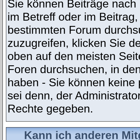
Sie können Beiträge nach
im Betreff oder im Beitrag
bestimmten Forum durchsu
zuzugreifen, klicken Sie 
oben auf den meisten Seite
Foren durchsuchen, in den
haben - Sie können keine 
sei denn, der Administrato
Rechte gegeben.
Kann ich anderen Mit