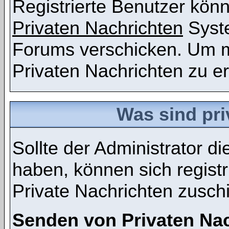
Registrierte Benutzer kö
Privaten Nachrichten
Syst
Forums verschicken. Um m
Privaten Nachrichten zu er
Was sind pri
Sollte der Administrator d
haben, können sich registr
Private Nachrichten zusch
Senden von Privaten Na