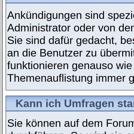
Ankündigungen sind spezie
Administrator oder von de
Sie sind dafür gedacht, b
an die Benutzer zu übermi
funktionieren genauso wie
Themenauflistung immer g
Kann ich Umfragen sta
Sie können auf dem Foru