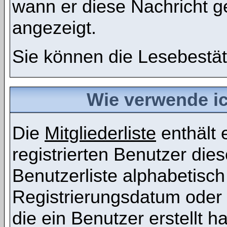
wann er diese Nachricht g
angezeigt.
Sie können die Lesebestät
Wie verwende ich
Die
Mitgliederliste
enthält e
registrierten Benutzer die
Benutzerliste alphabetis
Registrierungsdatum oder 
die ein Benutzer erstellt ha