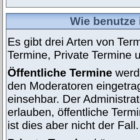
Wie benutze 
Es gibt drei Arten von Te
Termine, Private Termine 
Öffentliche Termine
werde
den Moderatoren eingetra
einsehbar. Der Administra
erlauben, öffentliche Term
ist dies aber nicht der Fall.