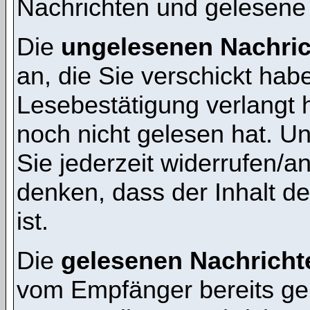
Nachrichten und gelesene
Die
ungelesenen Nachri
an, die Sie verschickt hab
Lesebestätigung verlangt 
noch nicht gelesen hat. 
Sie jederzeit widerrufen/a
denken, dass der Inhalt de
ist.
Die
gelesenen Nachricht
vom Empfänger bereits ge