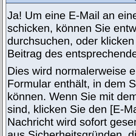
Ja! Um eine E-Mail an ein
schicken, können Sie ent
durchsuchen, oder klicken
Beitrag des entsprechend
Dies wird normalerweise ei
Formular enthält, in dem S
können. Wenn Sie mit dem 
sind, klicken Sie den [E-M
Nachricht wird sofort gese
aus Sicherheitsgründen, d