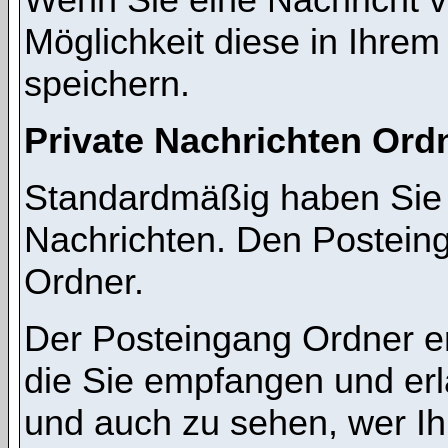
Möglichkeit diese in Ihre
speichern.
Private Nachrichten Ord
Standardmäßig haben Sie z
Nachrichten. Den Postein
Ordner.
Der Posteingang Ordner en
die Sie empfangen und erl
und auch zu sehen, wer I