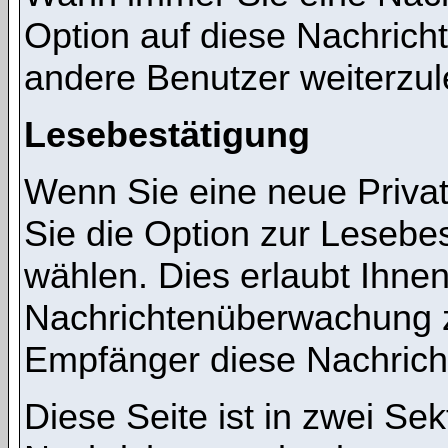
Option auf diese Nachricht
andere Benutzer weiterzul
Lesebestätigung
Wenn Sie eine neue Priva
Sie die Option zur Lesebes
wählen. Dies erlaubt Ihnen
Nachrichtenüberwachung z
Empfänger diese Nachricht
Diese Seite ist in zwei Sek