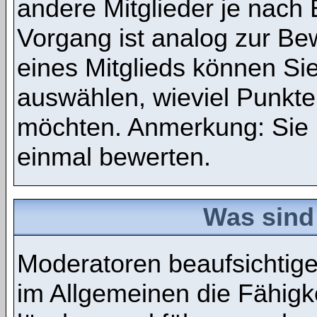
andere Mitglieder je nach
Vorgang ist analog zur Be
eines Mitglieds können S
auswählen, wieviel Punkte
möchten. Anmerkung: Sie 
einmal bewerten.
Was sind
Moderatoren beaufsichtig
im Allgemeinen die Fähigke