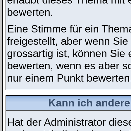
bewerten.
Eine Stimme für ein Thema
freigestellt, aber wenn S
grossartig ist, können Si
bewerten, wenn es aber sch
nur einem Punkt bewerten
Kann ich andere
Hat der Administrator dies