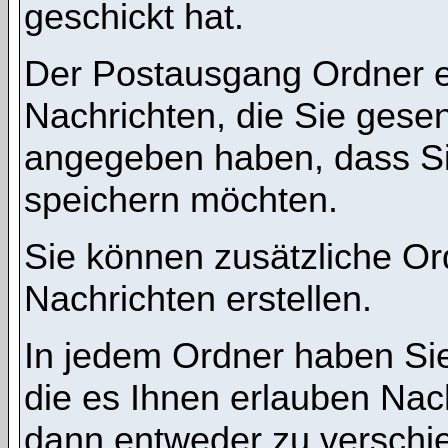
geschickt hat.
Der Postausgang Ordner en
Nachrichten, die Sie gese
angegeben haben, dass Si
speichern möchten.
Sie können zusätzliche Ord
Nachrichten erstellen.
In jedem Ordner haben Sie
die es Ihnen erlauben Nac
dann entweder zu verschie