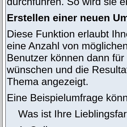
durchführen. So wird sie ers
Erstellen einer neuen U
Diese Funktion erlaubt Ihn
eine Anzahl von mögliche
Benutzer können dann für 
wünschen und die Resulta
Thema angezeigt.
Eine Beispielumfrage könn
Was ist Ihre Lieblingsfa