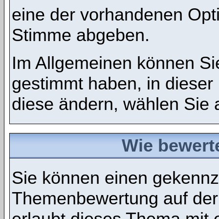
eine der vorhandenen Opt
Stimme abgeben.
Im Allgemeinen können Sie
gestimmt haben, in dieser
diese ändern, wählen Sie a
Wie bewert
Sie können einen gekennze
Themenbewertung auf der
erlaubt dieses Thema mit 