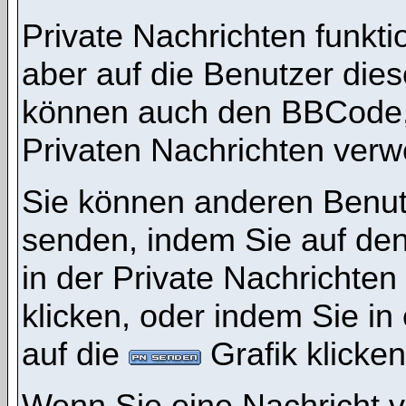
Private Nachrichten funktio
aber auf die Benutzer die
können auch den BBCode, d
Privaten Nachrichten ver
Sie können anderen Benutz
senden, indem Sie auf den
in der Private Nachrichten
klicken, oder indem Sie i
auf die
Grafik klicken
Wenn Sie eine Nachricht v