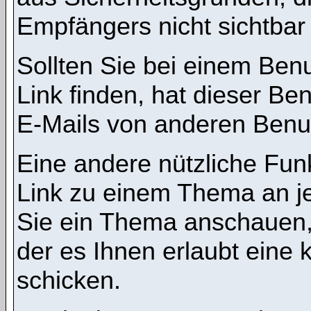
Empfängers nicht sichtbar 
Sollten Sie bei einem Benu
Link finden, hat dieser B
E-Mails von anderen Benu
Eine andere nützliche Funk
Link zu einem Thema an 
Sie ein Thema anschauen,
der es Ihnen erlaubt eine
schicken.