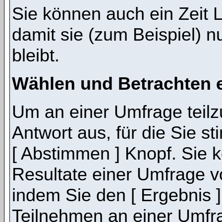
Sie können auch ein Zeit 
damit sie (zum Beispiel) n
bleibt.
Wählen und Betrachten 
Um an einer Umfrage teil
Antwort aus, für die Sie 
[ Abstimmen ] Knopf. Sie k
Resultate einer Umfrage 
indem Sie den [ Ergebnis 
Teilnehmen an einer Umfrage