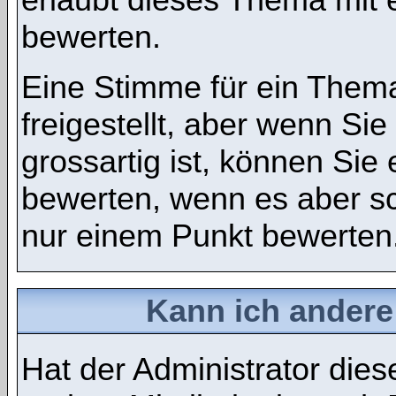
bewerten.
Eine Stimme für ein Thema
freigestellt, aber wenn S
grossartig ist, können Si
bewerten, wenn es aber sch
nur einem Punkt bewerten
Kann ich andere
Hat der Administrator dies