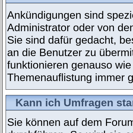
Ankündigungen sind spezie
Administrator oder von de
Sie sind dafür gedacht, b
an die Benutzer zu übermi
funktionieren genauso wie
Themenauflistung immer g
Kann ich Umfragen sta
Sie können auf dem Foru