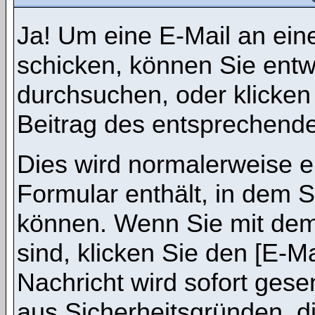
Ja! Um eine E-Mail an ein
schicken, können Sie ent
durchsuchen, oder klicken
Beitrag des entsprechend
Dies wird normalerweise ei
Formular enthält, in dem S
können. Wenn Sie mit dem 
sind, klicken Sie den [E-M
Nachricht wird sofort gese
aus Sicherheitsgründen, d