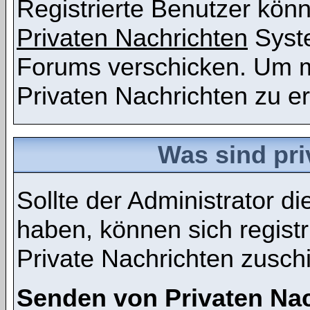
Registrierte Benutzer kö
Privaten Nachrichten
Syst
Forums verschicken. Um m
Privaten Nachrichten zu er
Was sind pri
Sollte der Administrator d
haben, können sich registr
Private Nachrichten zusch
Senden von Privaten Na