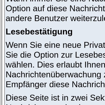
Option auf diese Nachricht
andere Benutzer weiterzul
Lesebestätigung
Wenn Sie eine neue Priva
Sie die Option zur Lesebes
wählen. Dies erlaubt Ihnen
Nachrichtenüberwachung z
Empfänger diese Nachricht
Diese Seite ist in zwei Sek