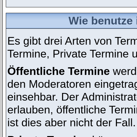
Wie benutze 
Es gibt drei Arten von Te
Termine, Private Termine 
Öffentliche Termine
werde
den Moderatoren eingetra
einsehbar. Der Administra
erlauben, öffentliche Term
ist dies aber nicht der Fall.