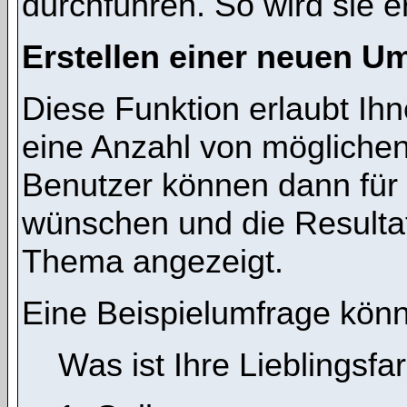
durchführen. So wird sie ers
Erstellen einer neuen U
Diese Funktion erlaubt Ihn
eine Anzahl von mögliche
Benutzer können dann für 
wünschen und die Resulta
Thema angezeigt.
Eine Beispielumfrage könn
Was ist Ihre Lieblingsfa