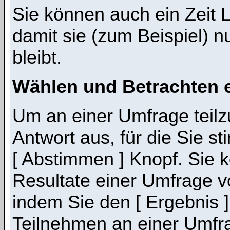
Sie können auch ein Zeit 
damit sie (zum Beispiel) n
bleibt.
Wählen und Betrachten 
Um an einer Umfrage teil
Antwort aus, für die Sie 
[ Abstimmen ] Knopf. Sie k
Resultate einer Umfrage 
indem Sie den [ Ergebnis 
Teilnehmen an einer Umfrage