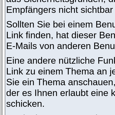
Empfängers nicht sichtbar 
Sollten Sie bei einem Benu
Link finden, hat dieser B
E-Mails von anderen Benu
Eine andere nützliche Funk
Link zu einem Thema an 
Sie ein Thema anschauen,
der es Ihnen erlaubt eine
schicken.