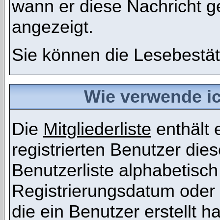
wann er diese Nachricht g
angezeigt.
Sie können die Lesebestät
Wie verwende ich
Die
Mitgliederliste
enthält e
registrierten Benutzer die
Benutzerliste alphabetis
Registrierungsdatum oder 
die ein Benutzer erstellt ha