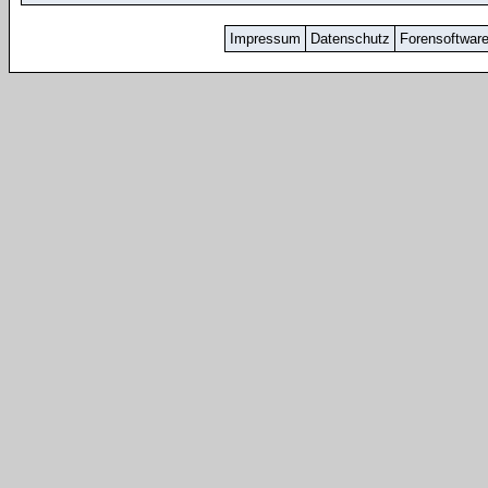
Impressum
Datenschutz
Forensoftwar