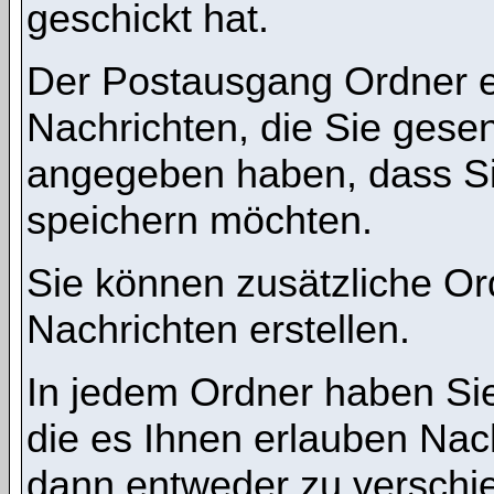
geschickt hat.
Der Postausgang Ordner en
Nachrichten, die Sie gese
angegeben haben, dass Si
speichern möchten.
Sie können zusätzliche Ord
Nachrichten erstellen.
In jedem Ordner haben Sie
die es Ihnen erlauben Nac
dann entweder zu verschie