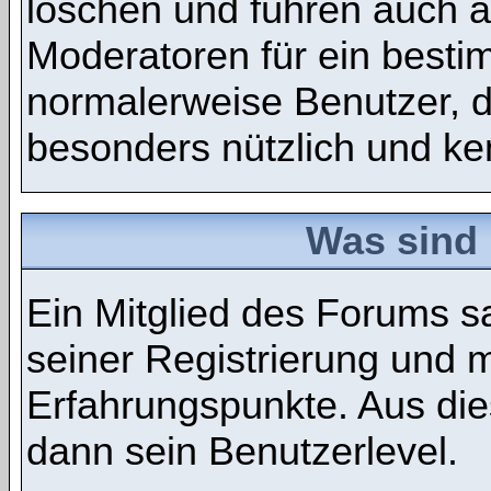
löschen und führen auch 
Moderatoren für ein best
normalerweise Benutzer, 
besonders nützlich und ken
Was sind 
Ein Mitglied des Forums 
seiner Registrierung und 
Erfahrungspunkte. Aus die
dann sein Benutzerlevel.