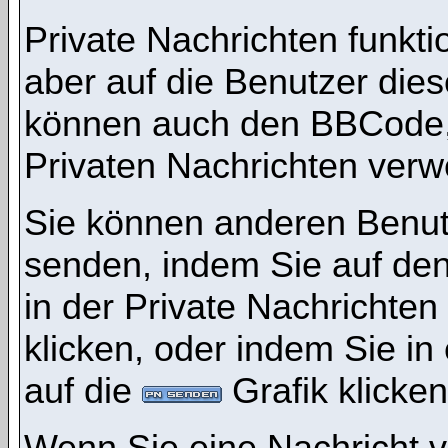
Private Nachrichten funktio
aber auf die Benutzer die
können auch den BBCode, d
Privaten Nachrichten ver
Sie können anderen Benutz
senden, indem Sie auf den
in der Private Nachrichten
klicken, oder indem Sie i
auf die
Grafik klicken
Wenn Sie eine Nachricht v