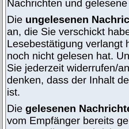
Nachrichten und gelesene
Die
ungelesenen Nachri
an, die Sie verschickt hab
Lesebestätigung verlangt 
noch nicht gelesen hat. 
Sie jederzeit widerrufen/a
denken, dass der Inhalt de
ist.
Die
gelesenen Nachricht
vom Empfänger bereits ge