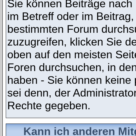
Sie können Beiträge nach
im Betreff oder im Beitrag
bestimmten Forum durchsu
zuzugreifen, klicken Sie 
oben auf den meisten Seite
Foren durchsuchen, in den
haben - Sie können keine 
sei denn, der Administrato
Rechte gegeben.
Kann ich anderen Mit