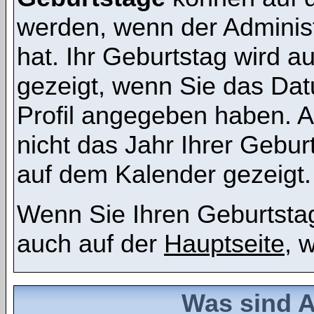
werden, wenn der Administr
hat. Ihr Geburtstag wird 
gezeigt, wenn Sie das Dat
Profil angegeben haben. 
nicht das Jahr Ihrer Geburt
auf dem Kalender gezeigt.
Wenn Sie Ihren Geburtstag
auch auf der
Hauptseite
, 
Was sind 