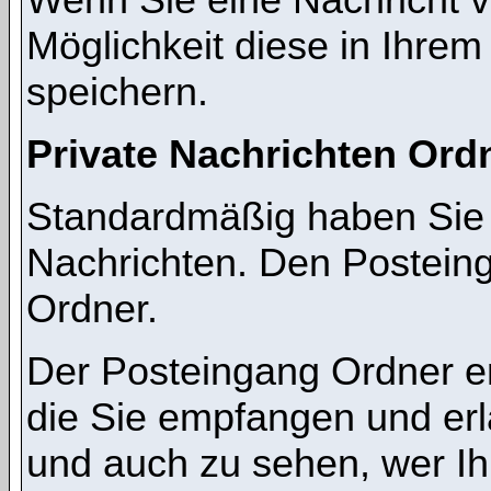
Möglichkeit diese in Ihre
speichern.
Private Nachrichten Ord
Standardmäßig haben Sie z
Nachrichten. Den Postein
Ordner.
Der Posteingang Ordner en
die Sie empfangen und erl
und auch zu sehen, wer I