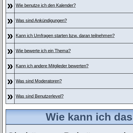
»
Wie benutze ich den Kalender?
»
Was sind Ankündigungen?
»
Kann ich Umfragen starten bzw. daran teilnehmen?
»
Wie bewerte ich ein Thema?
»
Kann ich andere Mitglieder bewerten?
»
Was sind Moderatoren?
»
Was sind Benutzerlevel?
Wie kann ich da