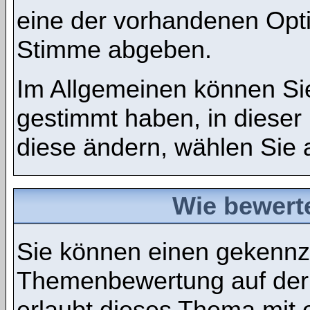
eine der vorhandenen Opt
Stimme abgeben.
Im Allgemeinen können Sie
gestimmt haben, in dieser
diese ändern, wählen Sie a
Wie bewert
Sie können einen gekennze
Themenbewertung auf der
erlaubt dieses Thema mit 