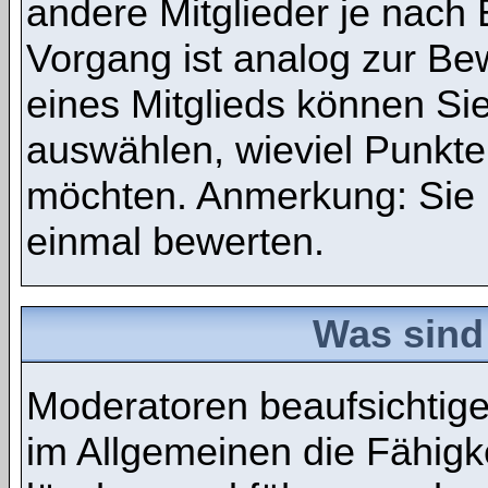
andere Mitglieder je nach
Vorgang ist analog zur Be
eines Mitglieds können S
auswählen, wieviel Punkte
möchten. Anmerkung: Sie 
einmal bewerten.
Was sind
Moderatoren beaufsichtig
im Allgemeinen die Fähigke