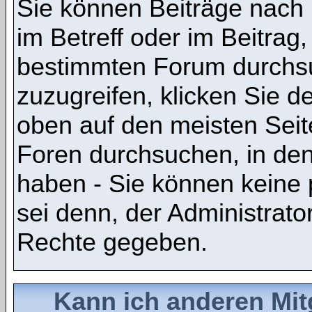
Sie können Beiträge nach
im Betreff oder im Beitrag
bestimmten Forum durchsu
zuzugreifen, klicken Sie 
oben auf den meisten Seite
Foren durchsuchen, in den
haben - Sie können keine 
sei denn, der Administrato
Rechte gegeben.
Kann ich anderen Mit