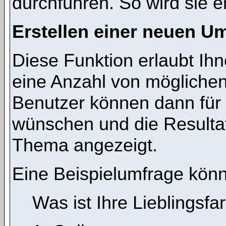
durchführen. So wird sie ers
Erstellen einer neuen U
Diese Funktion erlaubt Ihn
eine Anzahl von mögliche
Benutzer können dann für 
wünschen und die Resulta
Thema angezeigt.
Eine Beispielumfrage könn
Was ist Ihre Lieblingsfa