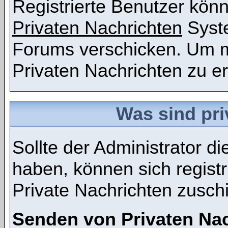
Registrierte Benutzer kö
Privaten Nachrichten
Syst
Forums verschicken. Um m
Privaten Nachrichten zu er
Was sind pri
Sollte der Administrator d
haben, können sich registr
Private Nachrichten zusch
Senden von Privaten Na