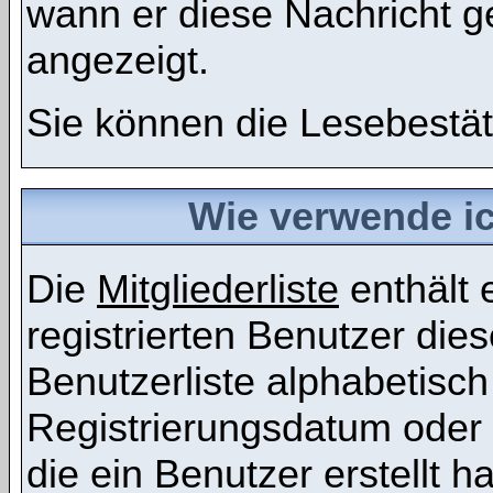
wann er diese Nachricht g
angezeigt.
Sie können die Lesebestät
Wie verwende ich
Die
Mitgliederliste
enthält e
registrierten Benutzer die
Benutzerliste alphabetis
Registrierungsdatum oder 
die ein Benutzer erstellt ha