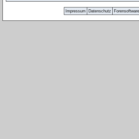
Impressum
Datenschutz
Forensoftwar