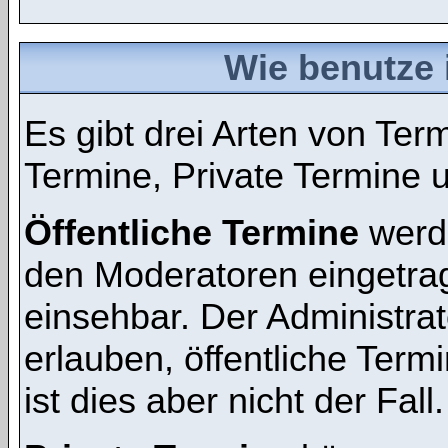
Wie benutze 
Es gibt drei Arten von Te
Termine, Private Termine 
Öffentliche Termine
werde
den Moderatoren eingetra
einsehbar. Der Administra
erlauben, öffentliche Term
ist dies aber nicht der Fall.