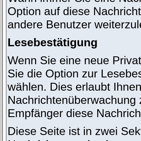
Option auf diese Nachricht
andere Benutzer weiterzul
Lesebestätigung
Wenn Sie eine neue Priva
Sie die Option zur Lesebes
wählen. Dies erlaubt Ihnen
Nachrichtenüberwachung z
Empfänger diese Nachricht
Diese Seite ist in zwei Sek