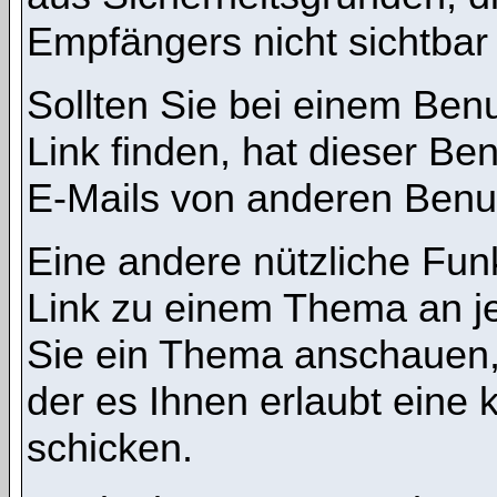
Empfängers nicht sichtbar 
Sollten Sie bei einem Benu
Link finden, hat dieser B
E-Mails von anderen Benu
Eine andere nützliche Funk
Link zu einem Thema an 
Sie ein Thema anschauen,
der es Ihnen erlaubt eine
schicken.