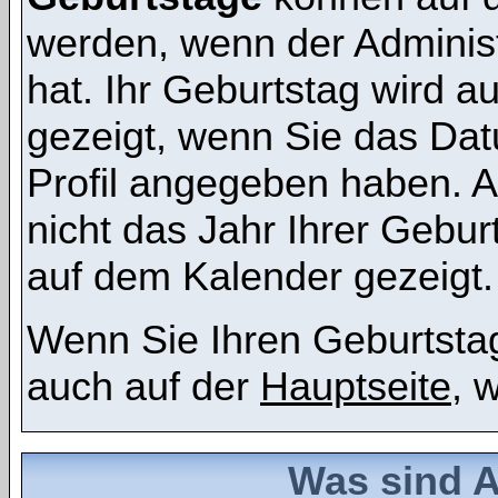
werden, wenn der Administr
hat. Ihr Geburtstag wird 
gezeigt, wenn Sie das Dat
Profil angegeben haben. 
nicht das Jahr Ihrer Geburt
auf dem Kalender gezeigt.
Wenn Sie Ihren Geburtstag
auch auf der
Hauptseite
, 
Was sind 