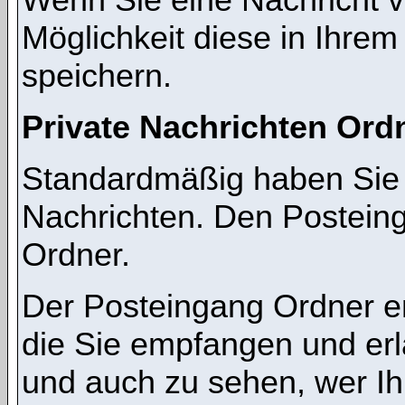
Möglichkeit diese in Ihre
speichern.
Private Nachrichten Ord
Standardmäßig haben Sie z
Nachrichten. Den Postein
Ordner.
Der Posteingang Ordner en
die Sie empfangen und erl
und auch zu sehen, wer I