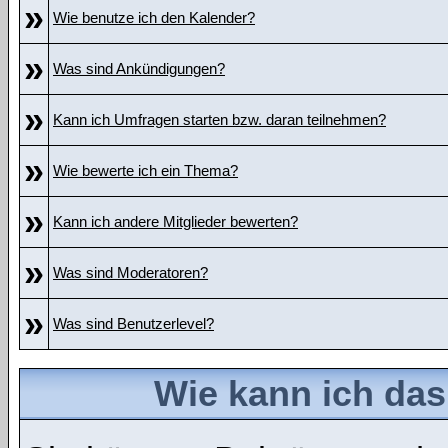
»
Wie benutze ich den Kalender?
»
Was sind Ankündigungen?
»
Kann ich Umfragen starten bzw. daran teilnehmen?
»
Wie bewerte ich ein Thema?
»
Kann ich andere Mitglieder bewerten?
»
Was sind Moderatoren?
»
Was sind Benutzerlevel?
Wie kann ich da