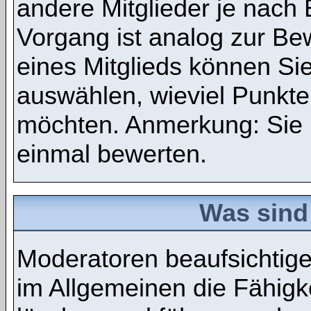
andere Mitglieder je nach
Vorgang ist analog zur Be
eines Mitglieds können S
auswählen, wieviel Punkte
möchten. Anmerkung: Sie 
einmal bewerten.
Was sind
Moderatoren beaufsichtig
im Allgemeinen die Fähigke