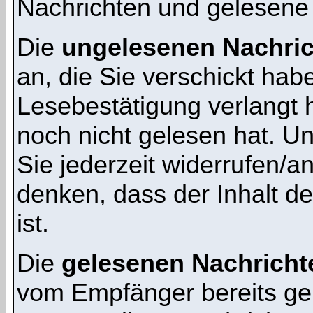
Nachrichten und gelesene
Die
ungelesenen Nachri
an, die Sie verschickt hab
Lesebestätigung verlangt 
noch nicht gelesen hat. 
Sie jederzeit widerrufen/a
denken, dass der Inhalt de
ist.
Die
gelesenen Nachricht
vom Empfänger bereits ge