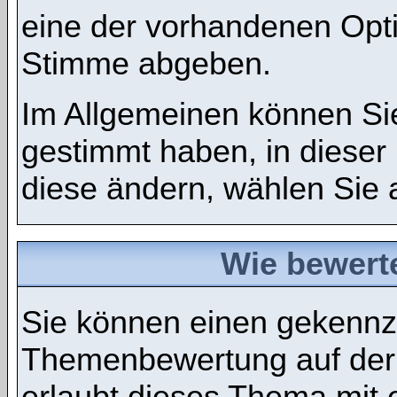
eine der vorhandenen Opt
Stimme abgeben.
Im Allgemeinen können Sie
gestimmt haben, in dieser
diese ändern, wählen Sie a
Wie bewert
Sie können einen gekennze
Themenbewertung auf der
erlaubt dieses Thema mit 