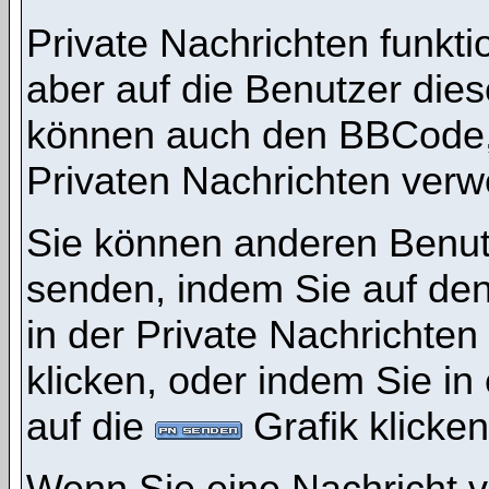
Private Nachrichten funktio
aber auf die Benutzer die
können auch den BBCode, d
Privaten Nachrichten ver
Sie können anderen Benutz
senden, indem Sie auf den
in der Private Nachrichten
klicken, oder indem Sie i
auf die
Grafik klicken
Wenn Sie eine Nachricht v