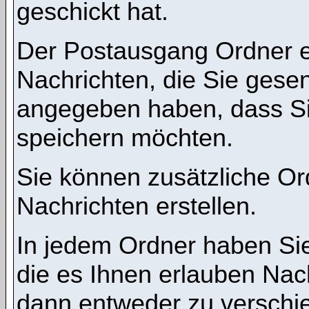
geschickt hat.
Der Postausgang Ordner en
Nachrichten, die Sie gese
angegeben haben, dass Si
speichern möchten.
Sie können zusätzliche Ord
Nachrichten erstellen.
In jedem Ordner haben Sie
die es Ihnen erlauben Nac
dann entweder zu verschie