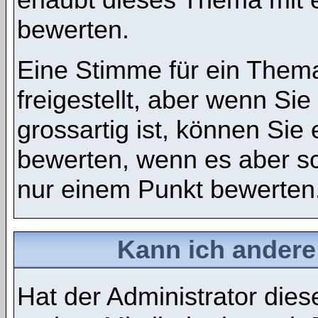
bewerten.
Eine Stimme für ein Thema
freigestellt, aber wenn S
grossartig ist, können Si
bewerten, wenn es aber sch
nur einem Punkt bewerten
Kann ich andere
Hat der Administrator dies