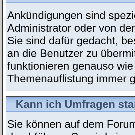
Ankündigungen sind spezie
Administrator oder von de
Sie sind dafür gedacht, b
an die Benutzer zu übermi
funktionieren genauso wie
Themenauflistung immer g
Kann ich Umfragen sta
Sie können auf dem Foru