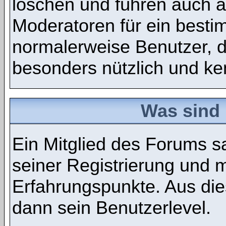
löschen und führen auch 
Moderatoren für ein best
normalerweise Benutzer, 
besonders nützlich und ken
Was sind 
Ein Mitglied des Forums 
seiner Registrierung und 
Erfahrungspunkte. Aus die
dann sein Benutzerlevel.