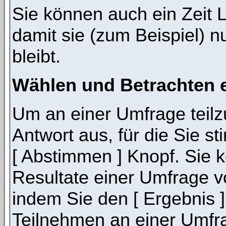
Sie können auch ein Zeit 
damit sie (zum Beispiel) n
bleibt.
Wählen und Betrachten 
Um an einer Umfrage teil
Antwort aus, für die Sie 
[ Abstimmen ] Knopf. Sie k
Resultate einer Umfrage 
indem Sie den [ Ergebnis 
Teilnehmen an einer Umfrage