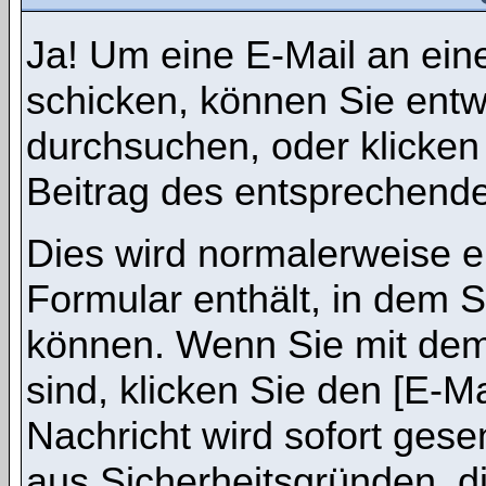
Ja! Um eine E-Mail an ein
schicken, können Sie ent
durchsuchen, oder klicken
Beitrag des entsprechend
Dies wird normalerweise ei
Formular enthält, in dem S
können. Wenn Sie mit dem 
sind, klicken Sie den [E-M
Nachricht wird sofort gese
aus Sicherheitsgründen, d