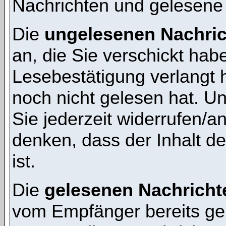
Nachrichten und gelesene
Die
ungelesenen Nachri
an, die Sie verschickt hab
Lesebestätigung verlangt 
noch nicht gelesen hat. 
Sie jederzeit widerrufen/a
denken, dass der Inhalt de
ist.
Die
gelesenen Nachricht
vom Empfänger bereits ge