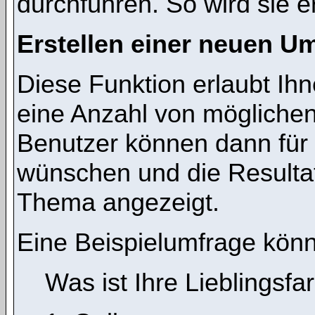
durchführen. So wird sie ers
Erstellen einer neuen U
Diese Funktion erlaubt Ihn
eine Anzahl von mögliche
Benutzer können dann für 
wünschen und die Resulta
Thema angezeigt.
Eine Beispielumfrage könn
Was ist Ihre Lieblingsfa