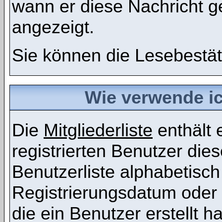
wann er diese Nachricht g
angezeigt.
Sie können die Lesebestät
Wie verwende ich
Die
Mitgliederliste
enthält e
registrierten Benutzer die
Benutzerliste alphabetis
Registrierungsdatum oder 
die ein Benutzer erstellt ha