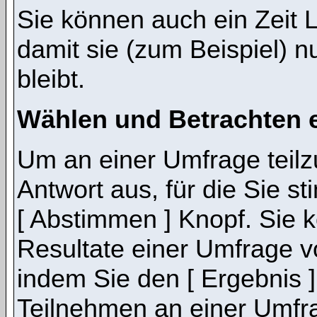
Sie können auch ein Zeit 
damit sie (zum Beispiel) n
bleibt.
Wählen und Betrachten 
Um an einer Umfrage teil
Antwort aus, für die Sie 
[ Abstimmen ] Knopf. Sie k
Resultate einer Umfrage 
indem Sie den [ Ergebnis 
Teilnehmen an einer Umfrage