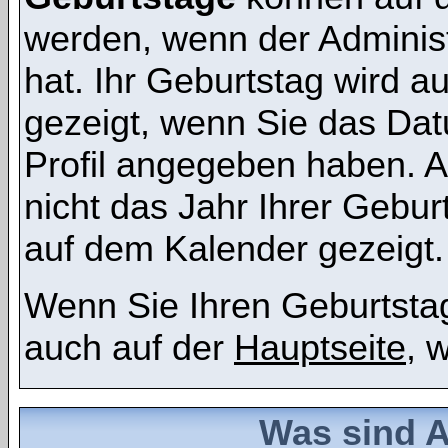
werden, wenn der Administr
hat. Ihr Geburtstag wird 
gezeigt, wenn Sie das Dat
Profil angegeben haben. 
nicht das Jahr Ihrer Geburt
auf dem Kalender gezeigt.
Wenn Sie Ihren Geburtstag
auch auf der
Hauptseite
, 
Was sind 