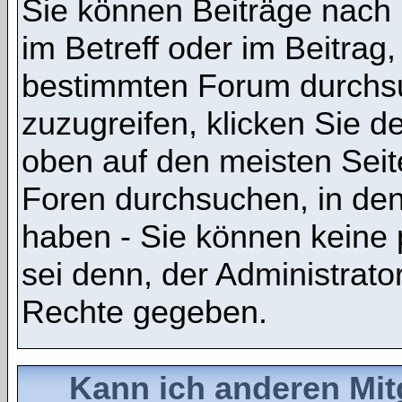
Sie können Beiträge nach
im Betreff oder im Beitrag
bestimmten Forum durchsu
zuzugreifen, klicken Sie 
oben auf den meisten Seite
Foren durchsuchen, in den
haben - Sie können keine 
sei denn, der Administrato
Rechte gegeben.
Kann ich anderen Mit