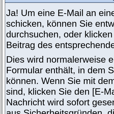
Ja! Um eine E-Mail an ein
schicken, können Sie ent
durchsuchen, oder klicken
Beitrag des entsprechend
Dies wird normalerweise ei
Formular enthält, in dem S
können. Wenn Sie mit dem 
sind, klicken Sie den [E-M
Nachricht wird sofort gese
aus Sicherheitsgründen, d