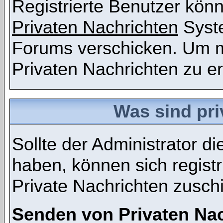
Registrierte Benutzer kö
Privaten Nachrichten
Syst
Forums verschicken. Um m
Privaten Nachrichten zu er
Was sind pri
Sollte der Administrator d
haben, können sich registr
Private Nachrichten zusch
Senden von Privaten Na