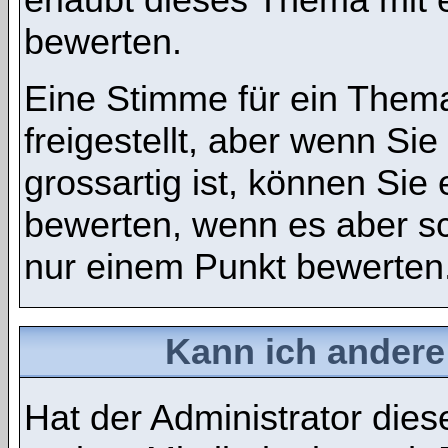
bewerten.
Eine Stimme für ein Thema
freigestellt, aber wenn S
grossartig ist, können Si
bewerten, wenn es aber sch
nur einem Punkt bewerten
Kann ich andere
Hat der Administrator dies