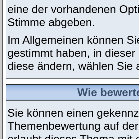
eine der vorhandenen Opt
Stimme abgeben.
Im Allgemeinen können Sie
gestimmt haben, in dieser
diese ändern, wählen Sie a
Wie bewert
Sie können einen gekennze
Themenbewertung auf der
erlaubt dieses Thema mit 