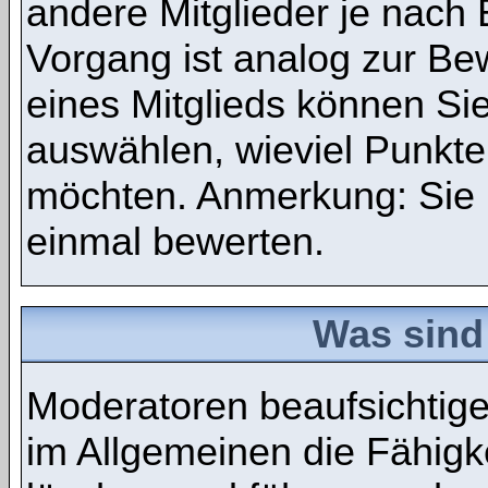
andere Mitglieder je nach
Vorgang ist analog zur Be
eines Mitglieds können S
auswählen, wieviel Punkte
möchten. Anmerkung: Sie 
einmal bewerten.
Was sind
Moderatoren beaufsichtig
im Allgemeinen die Fähigke