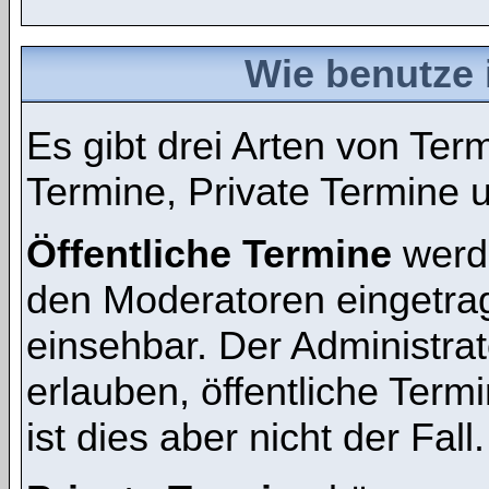
Wie benutze 
Es gibt drei Arten von Te
Termine, Private Termine 
Öffentliche Termine
werde
den Moderatoren eingetra
einsehbar. Der Administra
erlauben, öffentliche Term
ist dies aber nicht der Fall.