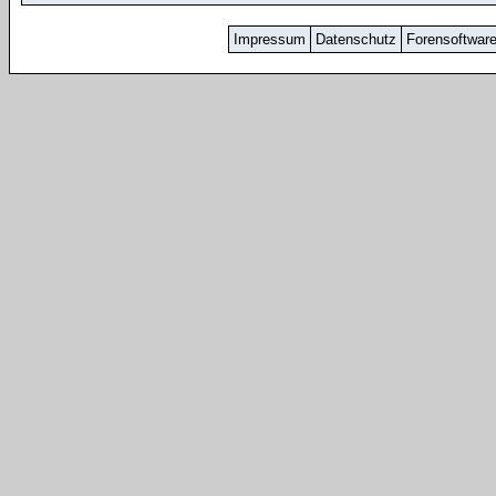
Impressum
Datenschutz
Forensoftwar