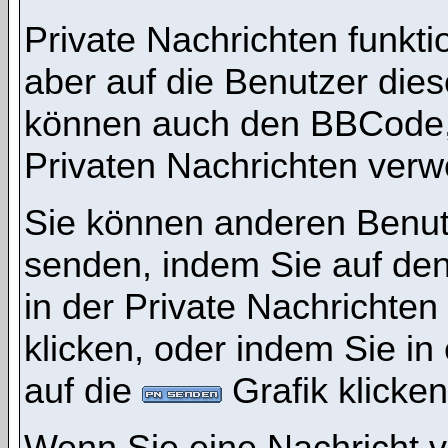
Private Nachrichten funktio
aber auf die Benutzer die
können auch den BBCode, d
Privaten Nachrichten ver
Sie können anderen Benutz
senden, indem Sie auf den
in der Private Nachrichten
klicken, oder indem Sie i
auf die
Grafik klicken
Wenn Sie eine Nachricht v