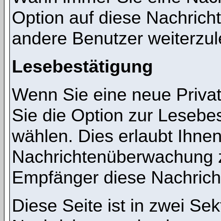
Option auf diese Nachricht
andere Benutzer weiterzul
Lesebestätigung
Wenn Sie eine neue Priva
Sie die Option zur Lesebes
wählen. Dies erlaubt Ihnen
Nachrichtenüberwachung z
Empfänger diese Nachricht
Diese Seite ist in zwei Sek