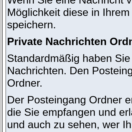
Möglichkeit diese in Ihre
speichern.
Private Nachrichten Ord
Standardmäßig haben Sie z
Nachrichten. Den Postein
Ordner.
Der Posteingang Ordner en
die Sie empfangen und erl
und auch zu sehen, wer I