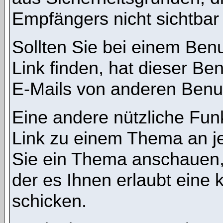
Empfängers nicht sichtbar 
Sollten Sie bei einem Benu
Link finden, hat dieser B
E-Mails von anderen Benu
Eine andere nützliche Funk
Link zu einem Thema an 
Sie ein Thema anschauen,
der es Ihnen erlaubt eine
schicken.