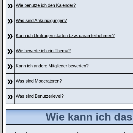
»
Wie benutze ich den Kalender?
»
Was sind Ankündigungen?
»
Kann ich Umfragen starten bzw. daran teilnehmen?
»
Wie bewerte ich ein Thema?
»
Kann ich andere Mitglieder bewerten?
»
Was sind Moderatoren?
»
Was sind Benutzerlevel?
Wie kann ich da