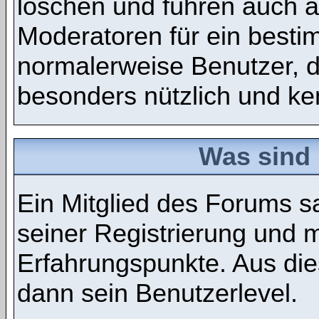
löschen und führen auch 
Moderatoren für ein best
normalerweise Benutzer, 
besonders nützlich und ken
Was sind 
Ein Mitglied des Forums 
seiner Registrierung und 
Erfahrungspunkte. Aus die
dann sein Benutzerlevel.