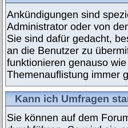
Ankündigungen sind spezie
Administrator oder von de
Sie sind dafür gedacht, b
an die Benutzer zu übermi
funktionieren genauso wie
Themenauflistung immer g
Kann ich Umfragen sta
Sie können auf dem Foru