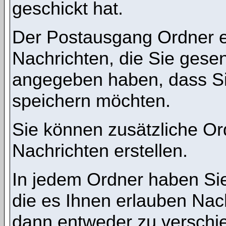
geschickt hat.
Der Postausgang Ordner en
Nachrichten, die Sie gese
angegeben haben, dass Si
speichern möchten.
Sie können zusätzliche Ord
Nachrichten erstellen.
In jedem Ordner haben Sie
die es Ihnen erlauben Nac
dann entweder zu verschie