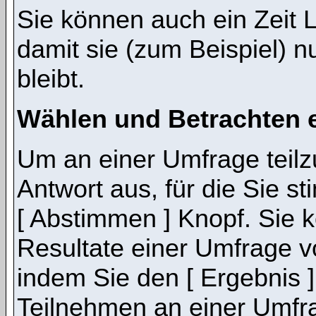
Sie können auch ein Zeit 
damit sie (zum Beispiel) n
bleibt.
Wählen und Betrachten 
Um an einer Umfrage teil
Antwort aus, für die Sie 
[ Abstimmen ] Knopf. Sie k
Resultate einer Umfrage 
indem Sie den [ Ergebnis 
Teilnehmen an einer Umfrage