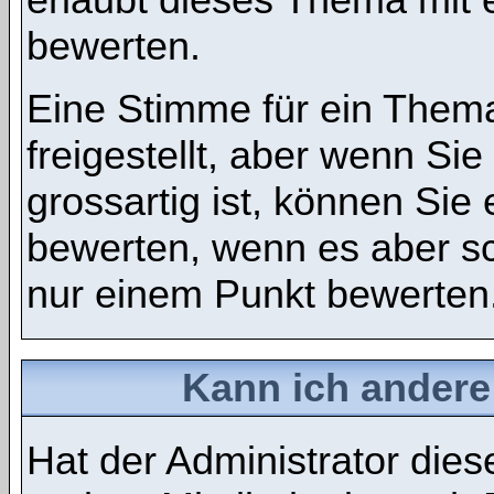
bewerten.
Eine Stimme für ein Thema
freigestellt, aber wenn S
grossartig ist, können Si
bewerten, wenn es aber sch
nur einem Punkt bewerten
Kann ich andere
Hat der Administrator dies