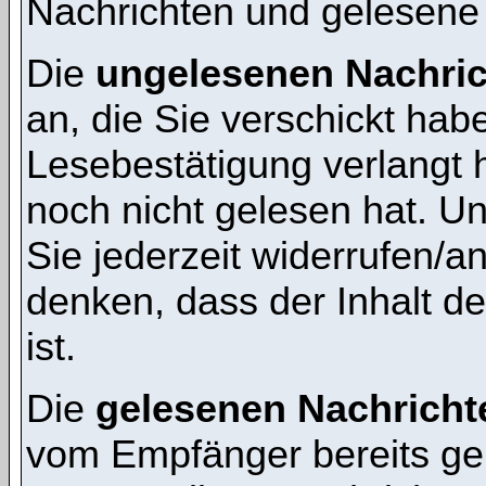
Nachrichten und gelesene
Die
ungelesenen Nachri
an, die Sie verschickt hab
Lesebestätigung verlangt 
noch nicht gelesen hat. 
Sie jederzeit widerrufen/a
denken, dass der Inhalt de
ist.
Die
gelesenen Nachricht
vom Empfänger bereits ge