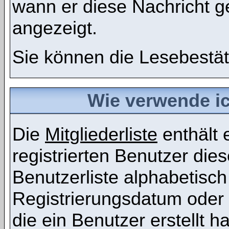
wann er diese Nachricht g
angezeigt.
Sie können die Lesebestät
Wie verwende ich
Die
Mitgliederliste
enthält e
registrierten Benutzer die
Benutzerliste alphabetis
Registrierungsdatum oder 
die ein Benutzer erstellt ha