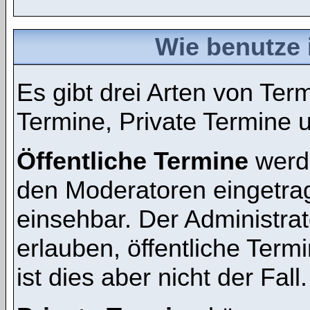
Wie benutze 
Es gibt drei Arten von Te
Termine, Private Termine 
Öffentliche Termine
werde
den Moderatoren eingetra
einsehbar. Der Administra
erlauben, öffentliche Term
ist dies aber nicht der Fall.