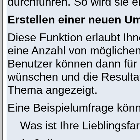
durchführen. So wird sie ers
Erstellen einer neuen U
Diese Funktion erlaubt Ihn
eine Anzahl von mögliche
Benutzer können dann für 
wünschen und die Resulta
Thema angezeigt.
Eine Beispielumfrage könn
Was ist Ihre Lieblingsfa