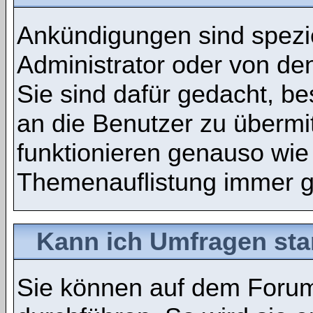
Ankündigungen sind spezie
Administrator oder von de
Sie sind dafür gedacht, b
an die Benutzer zu übermi
funktionieren genauso wie
Themenauflistung immer g
Kann ich Umfragen sta
Sie können auf dem Foru