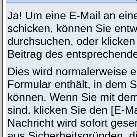
Ja! Um eine E-Mail an ein
schicken, können Sie ent
durchsuchen, oder klicken
Beitrag des entsprechend
Dies wird normalerweise ei
Formular enthält, in dem S
können. Wenn Sie mit dem 
sind, klicken Sie den [E-M
Nachricht wird sofort gese
aus Sicherheitsgründen, d