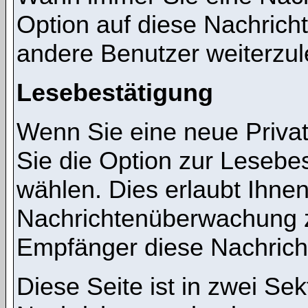
Option auf diese Nachricht
andere Benutzer weiterzul
Lesebestätigung
Wenn Sie eine neue Priva
Sie die Option zur Lesebes
wählen. Dies erlaubt Ihnen
Nachrichtenüberwachung z
Empfänger diese Nachricht
Diese Seite ist in zwei Sek