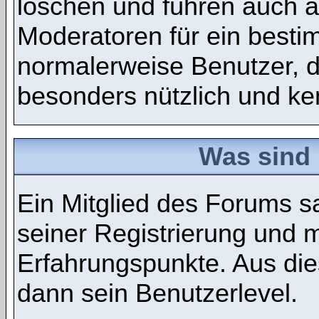
löschen und führen auch 
Moderatoren für ein best
normalerweise Benutzer, 
besonders nützlich und ken
Was sind 
Ein Mitglied des Forums 
seiner Registrierung und 
Erfahrungspunkte. Aus die
dann sein Benutzerlevel.