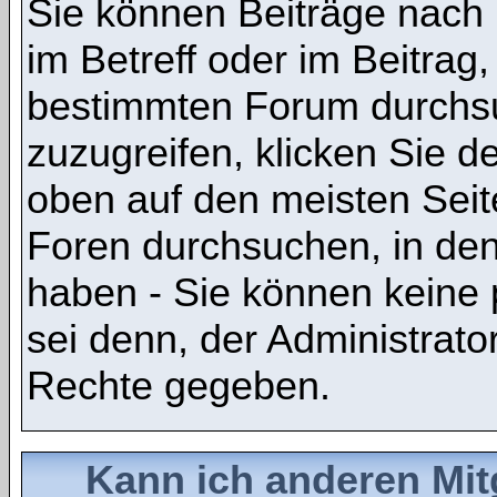
Sie können Beiträge nach
im Betreff oder im Beitrag
bestimmten Forum durchsu
zuzugreifen, klicken Sie 
oben auf den meisten Seite
Foren durchsuchen, in den
haben - Sie können keine 
sei denn, der Administrato
Rechte gegeben.
Kann ich anderen Mit