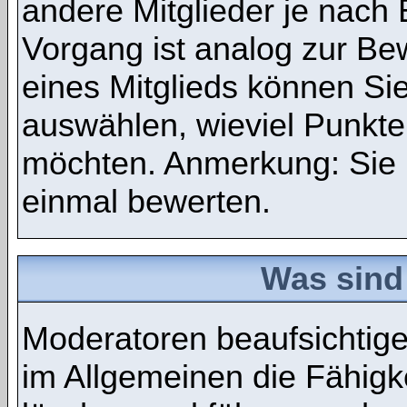
andere Mitglieder je nach
Vorgang ist analog zur Be
eines Mitglieds können S
auswählen, wieviel Punkte
möchten. Anmerkung: Sie 
einmal bewerten.
Was sind
Moderatoren beaufsichtig
im Allgemeinen die Fähigke