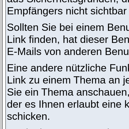
Empfängers nicht sichtbar 
Sollten Sie bei einem Benu
Link finden, hat dieser B
E-Mails von anderen Benu
Eine andere nützliche Funk
Link zu einem Thema an 
Sie ein Thema anschauen,
der es Ihnen erlaubt eine
schicken.