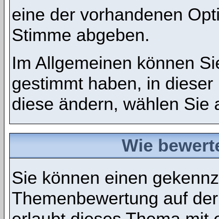
eine der vorhandenen Opt
Stimme abgeben.
Im Allgemeinen können Sie
gestimmt haben, in dieser
diese ändern, wählen Sie a
Wie bewert
Sie können einen gekennze
Themenbewertung auf der
erlaubt dieses Thema mit 