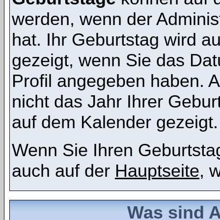
werden, wenn der Administr
hat. Ihr Geburtstag wird 
gezeigt, wenn Sie das Dat
Profil angegeben haben. 
nicht das Jahr Ihrer Geburt
auf dem Kalender gezeigt.
Wenn Sie Ihren Geburtstag
auch auf der
Hauptseite
, 
Was sind 