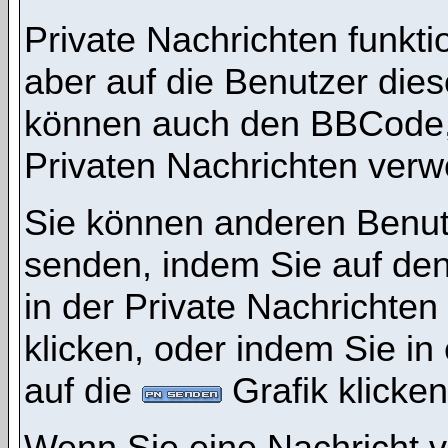
Private Nachrichten funktio
aber auf die Benutzer die
können auch den BBCode, d
Privaten Nachrichten ver
Sie können anderen Benutz
senden, indem Sie auf den
in der Private Nachrichten
klicken, oder indem Sie i
auf die
Grafik klicken
Wenn Sie eine Nachricht v