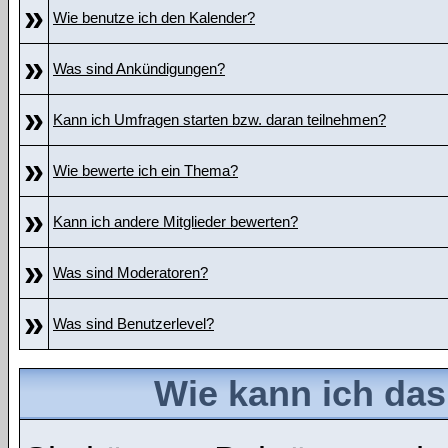
»
Wie benutze ich den Kalender?
»
Was sind Ankündigungen?
»
Kann ich Umfragen starten bzw. daran teilnehmen?
»
Wie bewerte ich ein Thema?
»
Kann ich andere Mitglieder bewerten?
»
Was sind Moderatoren?
»
Was sind Benutzerlevel?
Wie kann ich da