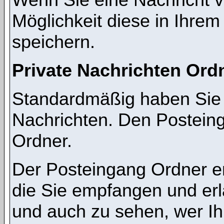
Möglichkeit diese in Ihre
speichern.
Private Nachrichten Ord
Standardmäßig haben Sie z
Nachrichten. Den Postein
Ordner.
Der Posteingang Ordner en
die Sie empfangen und erl
und auch zu sehen, wer I