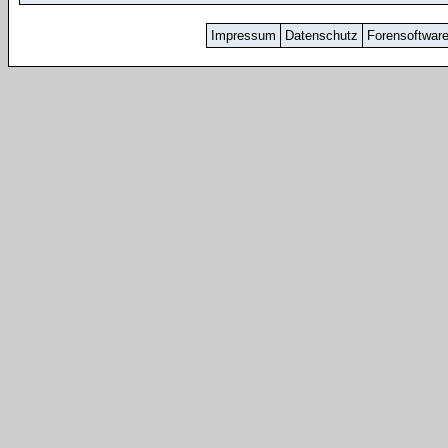
Impressum
Datenschutz
Forensoftwar