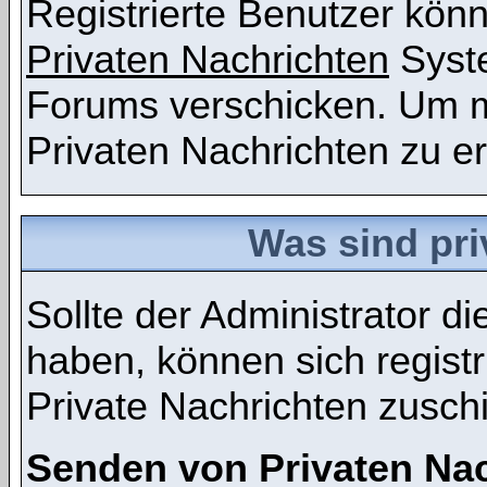
Registrierte Benutzer kö
Privaten Nachrichten
Syst
Forums verschicken. Um m
Privaten Nachrichten zu er
Was sind pri
Sollte der Administrator d
haben, können sich registr
Private Nachrichten zusch
Senden von Privaten Na