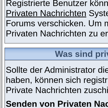
Registrierte Benutzer kö
Privaten Nachrichten
Syst
Forums verschicken. Um m
Privaten Nachrichten zu er
Was sind pri
Sollte der Administrator d
haben, können sich registr
Private Nachrichten zusch
Senden von Privaten Na