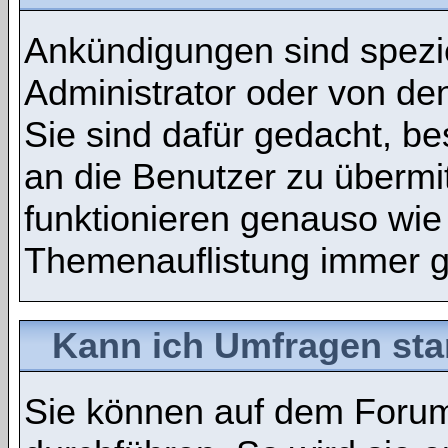
Ankündigungen sind spezie
Administrator oder von de
Sie sind dafür gedacht, b
an die Benutzer zu übermi
funktionieren genauso wie
Themenauflistung immer g
Kann ich Umfragen sta
Sie können auf dem Foru