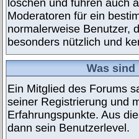
löschen und führen auch 
Moderatoren für ein best
normalerweise Benutzer, 
besonders nützlich und ken
Was sind 
Ein Mitglied des Forums 
seiner Registrierung und 
Erfahrungspunkte. Aus die
dann sein Benutzerlevel.