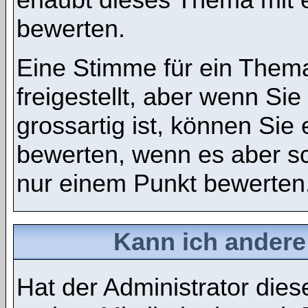
bewerten.
Eine Stimme für ein Thema
freigestellt, aber wenn S
grossartig ist, können Si
bewerten, wenn es aber sch
nur einem Punkt bewerten
Kann ich andere
Hat der Administrator dies