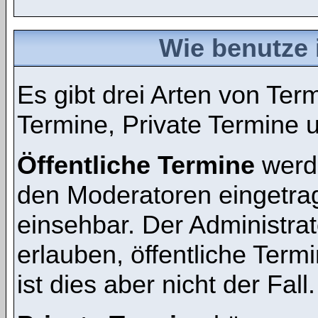
Wie benutze 
Es gibt drei Arten von Te
Termine, Private Termine 
Öffentliche Termine
werde
den Moderatoren eingetra
einsehbar. Der Administra
erlauben, öffentliche Term
ist dies aber nicht der Fall.