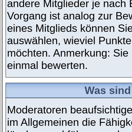
andere Mitglieder je nach
Vorgang ist analog zur Be
eines Mitglieds können S
auswählen, wieviel Punkte
möchten. Anmerkung: Sie 
einmal bewerten.
Was sind
Moderatoren beaufsichtig
im Allgemeinen die Fähigke