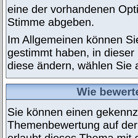
eine der vorhandenen Opt
Stimme abgeben.
Im Allgemeinen können Sie
gestimmt haben, in dieser
diese ändern, wählen Sie a
Wie bewert
Sie können einen gekennze
Themenbewertung auf der
erlaubt dieses Thema mit 