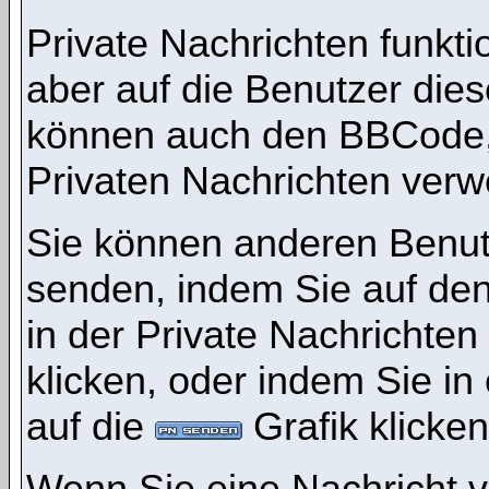
Private Nachrichten funktio
aber auf die Benutzer die
können auch den BBCode, d
Privaten Nachrichten ver
Sie können anderen Benutz
senden, indem Sie auf den
in der Private Nachrichten
klicken, oder indem Sie i
auf die
Grafik klicken
Wenn Sie eine Nachricht v