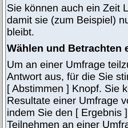
Sie können auch ein Zeit 
damit sie (zum Beispiel) n
bleibt.
Wählen und Betrachten 
Um an einer Umfrage teil
Antwort aus, für die Sie 
[ Abstimmen ] Knopf. Sie k
Resultate einer Umfrage 
indem Sie den [ Ergebnis 
Teilnehmen an einer Umfrage