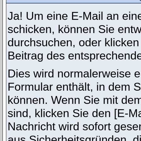
Ja! Um eine E-Mail an ein
schicken, können Sie ent
durchsuchen, oder klicken
Beitrag des entsprechend
Dies wird normalerweise ei
Formular enthält, in dem S
können. Wenn Sie mit dem 
sind, klicken Sie den [E-M
Nachricht wird sofort gese
aus Sicherheitsgründen, d