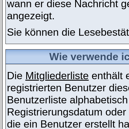
wann er diese Nachricht g
angezeigt.
Sie können die Lesebestät
Wie verwende ich
Die
Mitgliederliste
enthält e
registrierten Benutzer die
Benutzerliste alphabetis
Registrierungsdatum oder 
die ein Benutzer erstellt ha