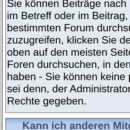
Sie können Beiträge nach
im Betreff oder im Beitrag
bestimmten Forum durchsu
zuzugreifen, klicken Sie 
oben auf den meisten Seite
Foren durchsuchen, in den
haben - Sie können keine 
sei denn, der Administrato
Rechte gegeben.
Kann ich anderen Mit