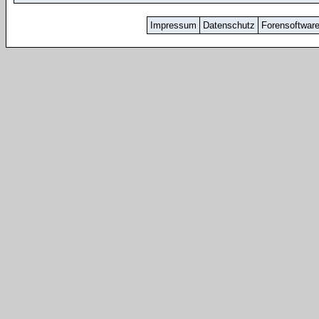
Impressum
Datenschutz
Forensoftwar