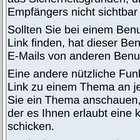
Empfängers nicht sichtbar 
Sollten Sie bei einem Benu
Link finden, hat dieser B
E-Mails von anderen Benu
Eine andere nützliche Funk
Link zu einem Thema an 
Sie ein Thema anschauen,
der es Ihnen erlaubt eine
schicken.