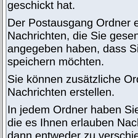
geschickt hat.
Der Postausgang Ordner en
Nachrichten, die Sie gese
angegeben haben, dass Si
speichern möchten.
Sie können zusätzliche Ord
Nachrichten erstellen.
In jedem Ordner haben Sie
die es Ihnen erlauben Nac
dann entweder zu verschie