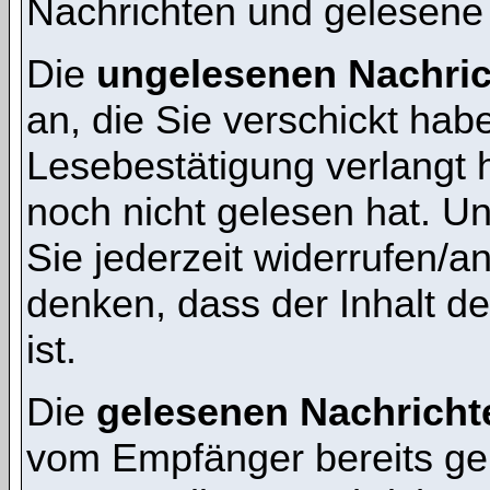
Nachrichten und gelesene
Die
ungelesenen Nachri
an, die Sie verschickt hab
Lesebestätigung verlangt 
noch nicht gelesen hat. 
Sie jederzeit widerrufen/a
denken, dass der Inhalt de
ist.
Die
gelesenen Nachricht
vom Empfänger bereits ge