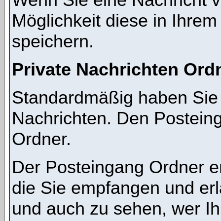
Möglichkeit diese in Ihre
speichern.
Private Nachrichten Ord
Standardmäßig haben Sie z
Nachrichten. Den Postein
Ordner.
Der Posteingang Ordner en
die Sie empfangen und erl
und auch zu sehen, wer I