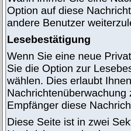
Option auf diese Nachricht
andere Benutzer weiterzul
Lesebestätigung
Wenn Sie eine neue Priva
Sie die Option zur Lesebes
wählen. Dies erlaubt Ihnen
Nachrichtenüberwachung z
Empfänger diese Nachricht
Diese Seite ist in zwei Sek