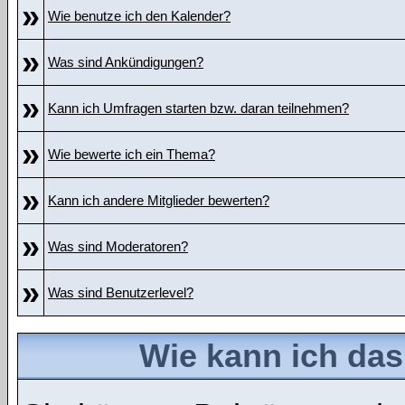
»
Wie benutze ich den Kalender?
»
Was sind Ankündigungen?
»
Kann ich Umfragen starten bzw. daran teilnehmen?
»
Wie bewerte ich ein Thema?
»
Kann ich andere Mitglieder bewerten?
»
Was sind Moderatoren?
»
Was sind Benutzerlevel?
Wie kann ich da