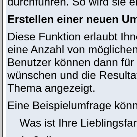
durchführen. So wird sie ers
Erstellen einer neuen U
Diese Funktion erlaubt Ihn
eine Anzahl von mögliche
Benutzer können dann für 
wünschen und die Resulta
Thema angezeigt.
Eine Beispielumfrage könn
Was ist Ihre Lieblingsfa