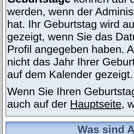
werden, wenn der Administr
hat. Ihr Geburtstag wird 
gezeigt, wenn Sie das Dat
Profil angegeben haben. 
nicht das Jahr Ihrer Geburt
auf dem Kalender gezeigt.
Wenn Sie Ihren Geburtstag
auch auf der
Hauptseite
, 
Was sind 