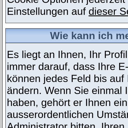
Einstellungen auf
dieser S
Wie kann ich me
Es liegt an Ihnen, Ihr Profi
immer darauf, dass Ihre E-
können jedes Feld bis auf
ändern. Wenn Sie einmal I
haben, gehört er Ihnen ein
ausserordentlichen Umstä
Administrator bitten, Ihr