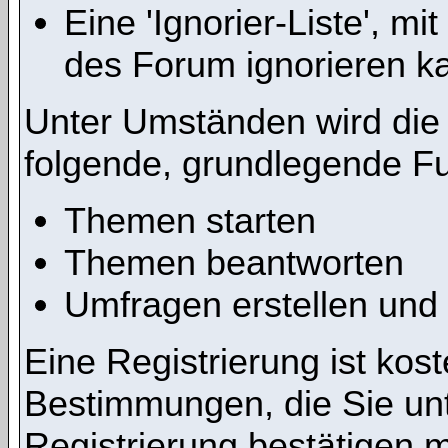
Eine 'Ignorier-Liste', m
des Forum ignorieren k
Unter Umständen wird die 
folgende, grundlegende Fu
Themen starten
Themen beantworten
Umfragen erstellen und
Eine Registrierung ist kost
Bestimmungen, die Sie un
Registrierung bestätigen 