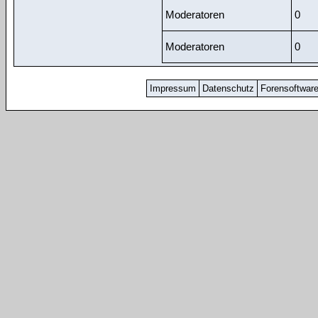
Moderatoren
0
Moderatoren
0
Impressum
Datenschutz
Forensoftwar