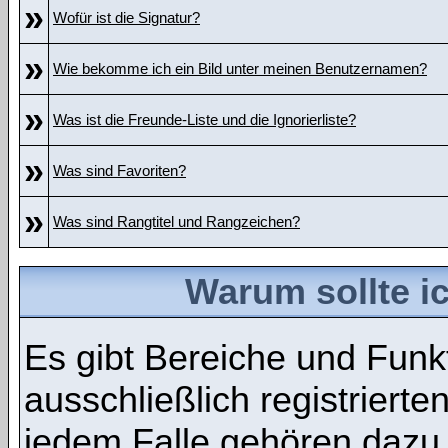
»
Wofür ist die Signatur?
»
Wie bekomme ich ein Bild unter meinen Benutzernamen?
»
Was ist die Freunde-Liste und die Ignorierliste?
»
Was sind Favoriten?
»
Was sind Rangtitel und Rangzeichen?
Warum sollte ic
Es gibt Bereiche und Funk
ausschließlich registrierte
jedem Falle gehören dazu 