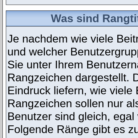
Was sind Rangti
Je nachdem wie viele Beit
und welcher Benutzergru
Sie unter Ihrem Benutzer
Rangzeichen dargestellt. D
Eindruck liefern, wie viele
Rangzeichen sollen nur als
Benutzer sind gleich, ega
Folgende Ränge gibt es zu