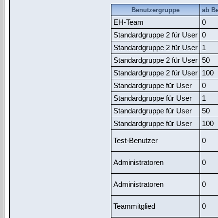
Benutzergruppe
ab Be
EH-Team
0
Standardgruppe 2 für User
0
Standardgruppe 2 für User
1
Standardgruppe 2 für User
50
Standardgruppe 2 für User
100
Standardgruppe für User
0
Standardgruppe für User
1
Standardgruppe für User
50
Standardgruppe für User
100
Test-Benutzer
0
Administratoren
0
Administratoren
0
Teammitglied
0