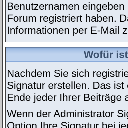
Benutzernamen eingeben m
Forum registriert haben.
Informationen per E-Mail z
Wofür ist
Nachdem Sie sich registri
Signatur erstellen. Das is
Ende jeder Ihrer Beiträge
Wenn der Administrator Si
Option Ihre Signatur bei je