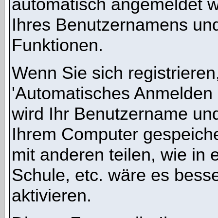
automatisch angemeldet w
Ihres Benutzernamens und
Funktionen.
Wenn Sie sich registrieren
'Automatisches Anmelden 
wird Ihr Benutzername un
Ihrem Computer gespeicher
mit anderen teilen, wie in 
Schule, etc. wäre es besse
aktivieren.