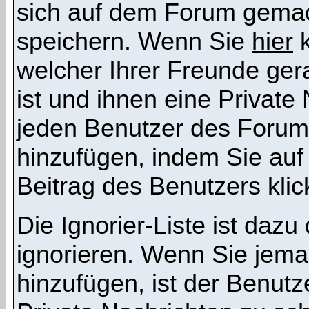
sich auf dem Forum gemac
speichern. Wenn Sie
hier
k
welcher Ihrer Freunde ge
ist und ihnen eine Private
jeden Benutzer des Forums
hinzufügen, indem Sie auf
Beitrag des Benutzers klic
Die Ignorier-Liste ist daz
ignorieren. Wenn Sie jema
hinzufügen, ist der Benutz