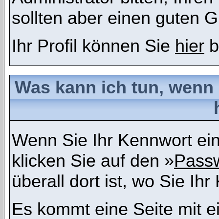
sollten aber einen guten 
Ihr Profil können Sie
hier
b
Was kann ich tun, wenn
Wenn Sie Ihr Kennwort ein
klicken Sie auf den »
Passw
überall dort ist, wo Sie I
Es kommt eine Seite mit e