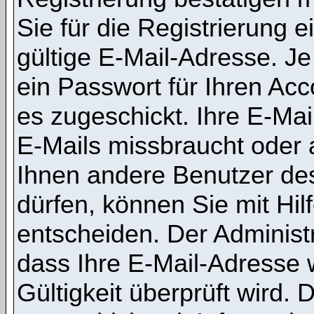
Sie für die Registrierung
gültige E-Mail-Adresse. J
ein Passwort für Ihren Ac
es zugeschickt. Ihre E-Mai
E-Mails missbraucht oder 
Ihnen andere Benutzer de
dürfen, können Sie mit Hilf
entscheiden. Der Administ
dass Ihre E-Mail-Adresse 
Gültigkeit überprüft wird.