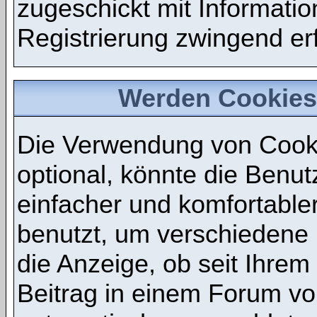
zugeschickt mit Informatio
Registrierung zwingend erf
Werden Cookies
Die Verwendung von Cooki
optional, könnte die Benu
einfacher und komfortabl
benutzt, um verschiedene 
die Anzeige, ob seit Ihrem
Beitrag in einem Forum vor