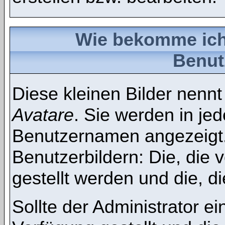
Wie bekomme ich 
Benu
Diese kleinen Bilder nenn
Avatare
. Sie werden in je
Benutzernamen angezeigt. 
Benutzerbildern: Die, die 
gestellt werden und die, d
Sollte der Administrator e