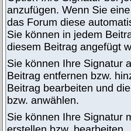
anzufügen. Wenn Sie eine S
das Forum diese automati
Sie können in jedem Beitra
diesem Beitrag angefügt we
Sie können Ihre Signatur 
Beitrag entfernen bzw. hi
Beitrag bearbeiten und die
bzw. anwählen.
Sie können Ihre Signatur m
erstellen bzw. bearbeiten.