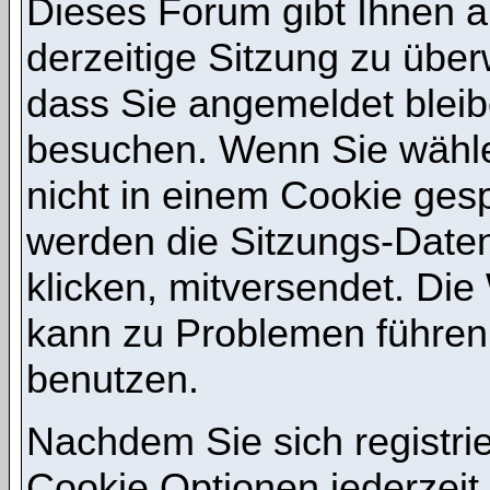
Dieses Forum gibt Ihnen a
derzeitige Sitzung zu übe
dass Sie angemeldet bleib
besuchen. Wenn Sie wähle
nicht in einem Cookie gesp
werden die Sitzungs-Daten
klicken, mitversendet. Di
kann zu Problemen führen
benutzen.
Nachdem Sie sich registri
Cookie Optionen jederzeit