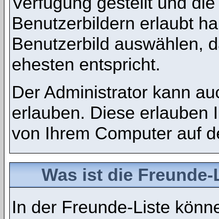
Verfügung gestellt und di
Benutzerbildern erlaubt h
Benutzerbild auswählen, d
ehesten entspricht.
Der Administrator kann au
erlauben. Diese erlauben 
von Ihrem Computer auf d
Was ist die Freunde-L
In der Freunde-Liste könne