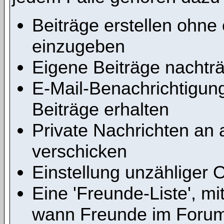
Beiträge erstellen ohn
einzugeben
Eigene Beiträge nachträg
E-Mail-Benachrichtigu
Beiträge erhalten
Private Nachrichten an 
verschicken
Einstellung unzähliger 
Eine 'Freunde-Liste', m
wann Freunde im Forum