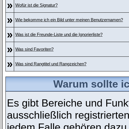
»
Wofür ist die Signatur?
»
Wie bekomme ich ein Bild unter meinen Benutzernamen?
»
Was ist die Freunde-Liste und die Ignorierliste?
»
Was sind Favoriten?
»
Was sind Rangtitel und Rangzeichen?
Warum sollte ic
Es gibt Bereiche und Funk
ausschließlich registrierte
jedem Falle gehören dazu 