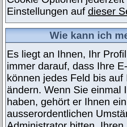
Einstellungen auf
dieser S
Wie kann ich me
Es liegt an Ihnen, Ihr Profi
immer darauf, dass Ihre E-
können jedes Feld bis auf
ändern. Wenn Sie einmal I
haben, gehört er Ihnen ein
ausserordentlichen Umstä
Administrator bitten, Ihr