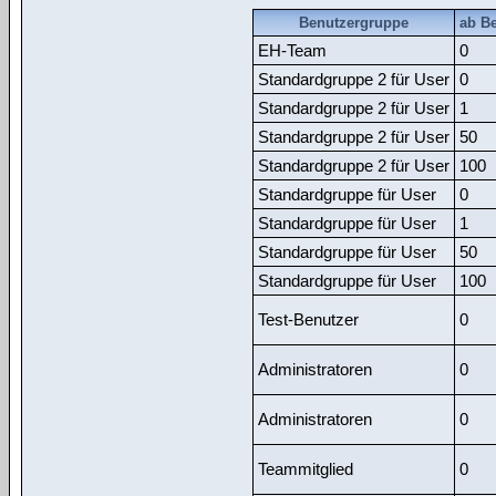
Benutzergruppe
ab Be
EH-Team
0
Standardgruppe 2 für User
0
Standardgruppe 2 für User
1
Standardgruppe 2 für User
50
Standardgruppe 2 für User
100
Standardgruppe für User
0
Standardgruppe für User
1
Standardgruppe für User
50
Standardgruppe für User
100
Test-Benutzer
0
Administratoren
0
Administratoren
0
Teammitglied
0