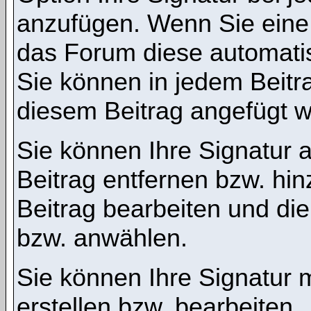
anzufügen. Wenn Sie eine S
das Forum diese automati
Sie können in jedem Beitra
diesem Beitrag angefügt we
Sie können Ihre Signatur 
Beitrag entfernen bzw. hi
Beitrag bearbeiten und die
bzw. anwählen.
Sie können Ihre Signatur m
erstellen bzw. bearbeiten.