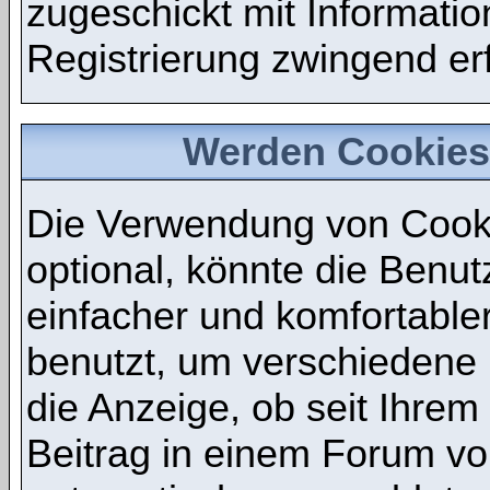
zugeschickt mit Informatio
Registrierung zwingend erf
Werden Cookies
Die Verwendung von Cooki
optional, könnte die Benu
einfacher und komfortabl
benutzt, um verschiedene 
die Anzeige, ob seit Ihrem
Beitrag in einem Forum vor