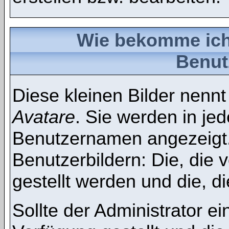
Wie bekomme ich 
Benu
Diese kleinen Bilder nenn
Avatare
. Sie werden in je
Benutzernamen angezeigt. 
Benutzerbildern: Die, die 
gestellt werden und die, d
Sollte der Administrator e