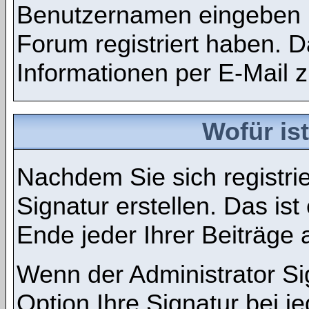
Benutzernamen eingeben m
Forum registriert haben.
Informationen per E-Mail z
Wofür ist
Nachdem Sie sich registri
Signatur erstellen. Das is
Ende jeder Ihrer Beiträge
Wenn der Administrator Si
Option Ihre Signatur bei je