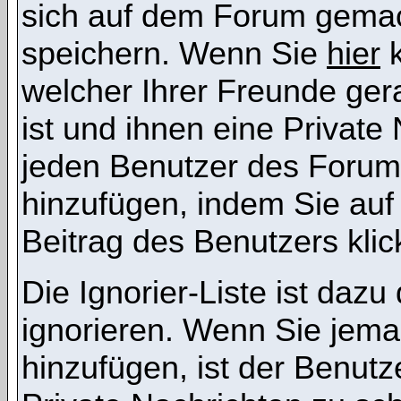
sich auf dem Forum gemac
speichern. Wenn Sie
hier
k
welcher Ihrer Freunde ge
ist und ihnen eine Private
jeden Benutzer des Forums
hinzufügen, indem Sie auf
Beitrag des Benutzers klic
Die Ignorier-Liste ist daz
ignorieren. Wenn Sie jema
hinzufügen, ist der Benutz