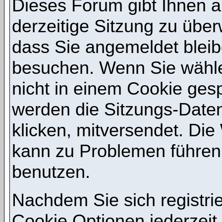
Dieses Forum gibt Ihnen a
derzeitige Sitzung zu übe
dass Sie angemeldet bleib
besuchen. Wenn Sie wähle
nicht in einem Cookie gesp
werden die Sitzungs-Daten
klicken, mitversendet. Di
kann zu Problemen führen
benutzen.
Nachdem Sie sich registri
Cookie Optionen jederzeit