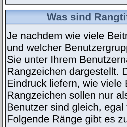
Was sind Rangti
Je nachdem wie viele Beit
und welcher Benutzergru
Sie unter Ihrem Benutzer
Rangzeichen dargestellt. D
Eindruck liefern, wie viele
Rangzeichen sollen nur als
Benutzer sind gleich, ega
Folgende Ränge gibt es zu