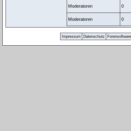
Moderatoren
0
Moderatoren
0
Impressum
Datenschutz
Forensoftwar