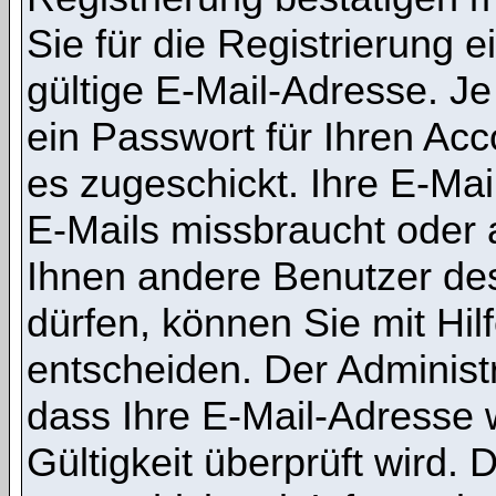
Sie für die Registrierung
gültige E-Mail-Adresse. J
ein Passwort für Ihren Ac
es zugeschickt. Ihre E-Mai
E-Mails missbraucht oder 
Ihnen andere Benutzer de
dürfen, können Sie mit Hilf
entscheiden. Der Administ
dass Ihre E-Mail-Adresse 
Gültigkeit überprüft wird.