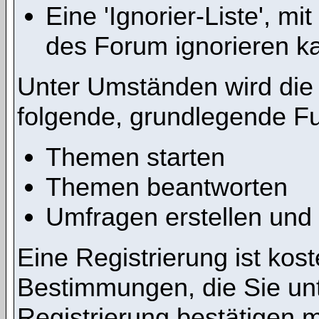
Eine 'Ignorier-Liste', m
des Forum ignorieren k
Unter Umständen wird die 
folgende, grundlegende Fu
Themen starten
Themen beantworten
Umfragen erstellen und
Eine Registrierung ist kost
Bestimmungen, die Sie un
Registrierung bestätigen 