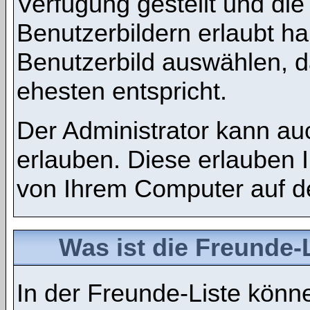
Verfügung gestellt und di
Benutzerbildern erlaubt h
Benutzerbild auswählen, d
ehesten entspricht.
Der Administrator kann au
erlauben. Diese erlauben 
von Ihrem Computer auf d
Was ist die Freunde-L
In der Freunde-Liste könne