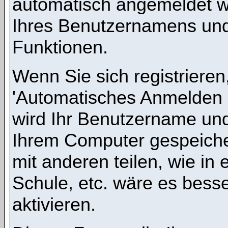
automatisch angemeldet w
Ihres Benutzernamens und
Funktionen.
Wenn Sie sich registrieren
'Automatisches Anmelden 
wird Ihr Benutzername un
Ihrem Computer gespeicher
mit anderen teilen, wie in 
Schule, etc. wäre es besse
aktivieren.