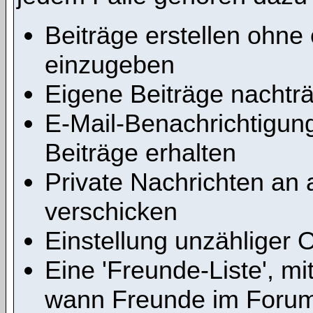
Beiträge erstellen ohn
einzugeben
Eigene Beiträge nachträg
E-Mail-Benachrichtigu
Beiträge erhalten
Private Nachrichten an 
verschicken
Einstellung unzähliger 
Eine 'Freunde-Liste', m
wann Freunde im Forum