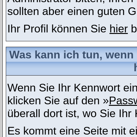
sollten aber einen guten 
Ihr Profil können Sie
hier
b
Was kann ich tun, wenn
Wenn Sie Ihr Kennwort ein
klicken Sie auf den »
Passw
überall dort ist, wo Sie I
Es kommt eine Seite mit e