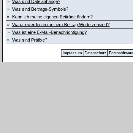
»
Was sind Dateianhänge?
»
Was sind Beitrags-Symbole?
»
Kann ich meine eigenen Beiträge ändern?
»
Warum werden in meinem Beitrag Worte zensiert?
»
Was ist eine E-Mail-Benachrichtigung?
»
Was sind Präfixe?
Impressum
Datenschutz
Forensoftwar