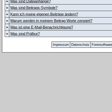
»
Was sind Dateianhänge?
»
Was sind Beitrags-Symbole?
»
Kann ich meine eigenen Beiträge ändern?
»
Warum werden in meinem Beitrag Worte zensiert?
»
Was ist eine E-Mail-Benachrichtigung?
»
Was sind Präfixe?
Impressum
Datenschutz
Forensoftwar