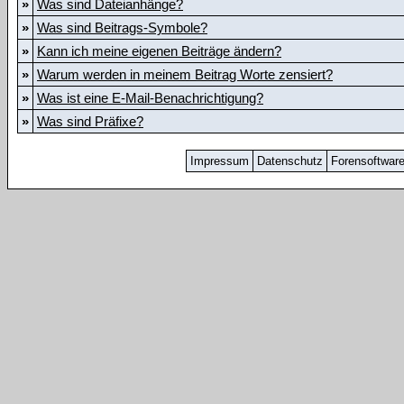
»
Was sind Dateianhänge?
»
Was sind Beitrags-Symbole?
»
Kann ich meine eigenen Beiträge ändern?
»
Warum werden in meinem Beitrag Worte zensiert?
»
Was ist eine E-Mail-Benachrichtigung?
»
Was sind Präfixe?
Impressum
Datenschutz
Forensoftwar