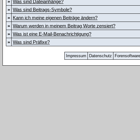
»
Was sind Dateianhänge?
»
Was sind Beitrags-Symbole?
»
Kann ich meine eigenen Beiträge ändern?
»
Warum werden in meinem Beitrag Worte zensiert?
»
Was ist eine E-Mail-Benachrichtigung?
»
Was sind Präfixe?
Impressum
Datenschutz
Forensoftwar