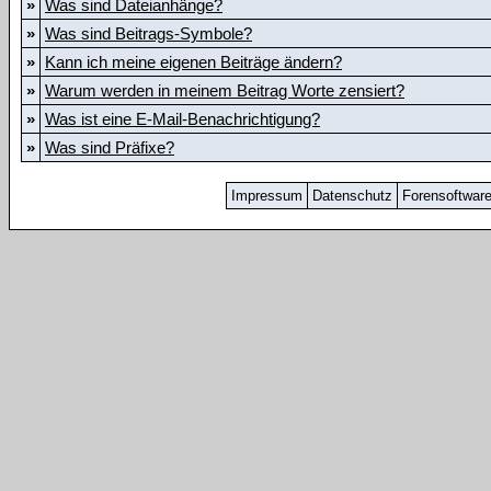
»
Was sind Dateianhänge?
»
Was sind Beitrags-Symbole?
»
Kann ich meine eigenen Beiträge ändern?
»
Warum werden in meinem Beitrag Worte zensiert?
»
Was ist eine E-Mail-Benachrichtigung?
»
Was sind Präfixe?
Impressum
Datenschutz
Forensoftwar