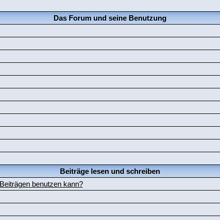
Das Forum und seine Benutzung
Beiträge lesen und schreiben
 Beiträgen benutzen kann?