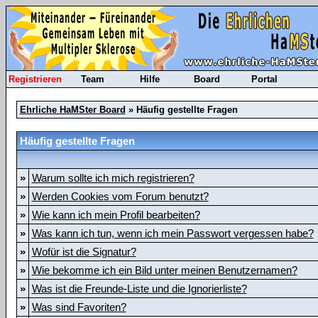
Registrieren
Team
Hilfe
Board
Portal
Ehrliche HaMSter Board
» Häufig gestellte Fragen
Häufig gestellte Fragen
»
Warum sollte ich mich registrieren?
»
Werden Cookies vom Forum benutzt?
»
Wie kann ich mein Profil bearbeiten?
»
Was kann ich tun, wenn ich mein Passwort vergessen habe?
»
Wofür ist die Signatur?
»
Wie bekomme ich ein Bild unter meinen Benutzernamen?
»
Was ist die Freunde-Liste und die Ignorierliste?
»
Was sind Favoriten?