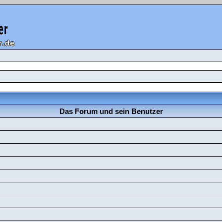
Das Forum und sein Benutzer