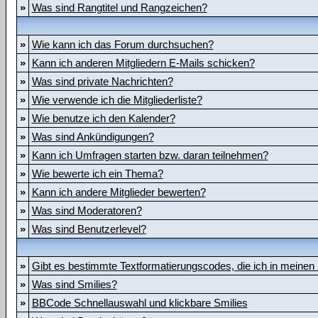
»
Was sind Rangtitel und Rangzeichen?
»
Wie kann ich das Forum durchsuchen?
»
Kann ich anderen Mitgliedern E-Mails schicken?
»
Was sind private Nachrichten?
»
Wie verwende ich die Mitgliederliste?
»
Wie benutze ich den Kalender?
»
Was sind Ankündigungen?
»
Kann ich Umfragen starten bzw. daran teilnehmen?
»
Wie bewerte ich ein Thema?
»
Kann ich andere Mitglieder bewerten?
»
Was sind Moderatoren?
»
Was sind Benutzerlevel?
»
Gibt es bestimmte Textformatierungscodes, die ich in meinen
»
Was sind Smilies?
»
BBCode Schnellauswahl und klickbare Smilies