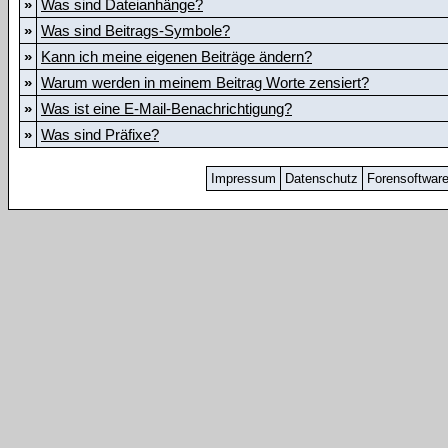
»
Was sind Dateianhänge?
»
Was sind Beitrags-Symbole?
»
Kann ich meine eigenen Beiträge ändern?
»
Warum werden in meinem Beitrag Worte zensiert?
»
Was ist eine E-Mail-Benachrichtigung?
»
Was sind Präfixe?
Impressum
Datenschutz
Forensoftwar