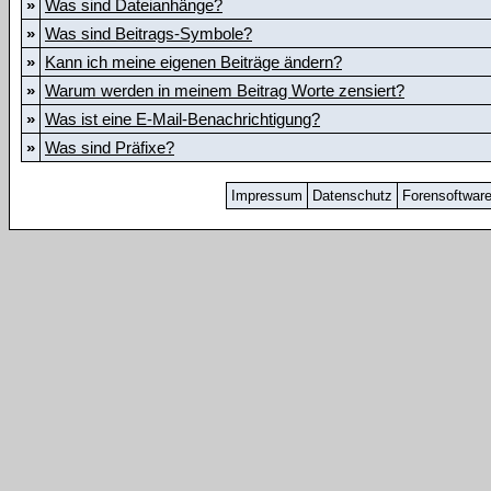
»
Was sind Dateianhänge?
»
Was sind Beitrags-Symbole?
»
Kann ich meine eigenen Beiträge ändern?
»
Warum werden in meinem Beitrag Worte zensiert?
»
Was ist eine E-Mail-Benachrichtigung?
»
Was sind Präfixe?
Impressum
Datenschutz
Forensoftwar