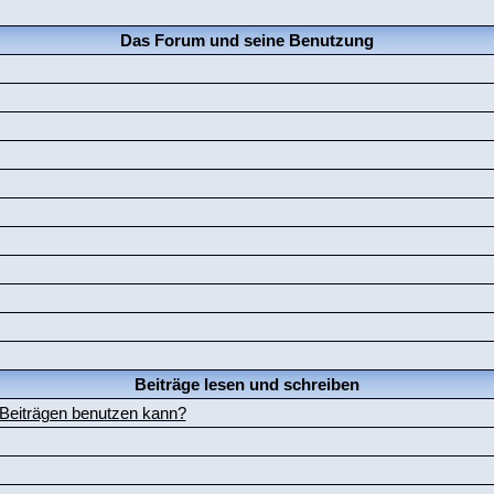
Das Forum und seine Benutzung
Beiträge lesen und schreiben
 Beiträgen benutzen kann?