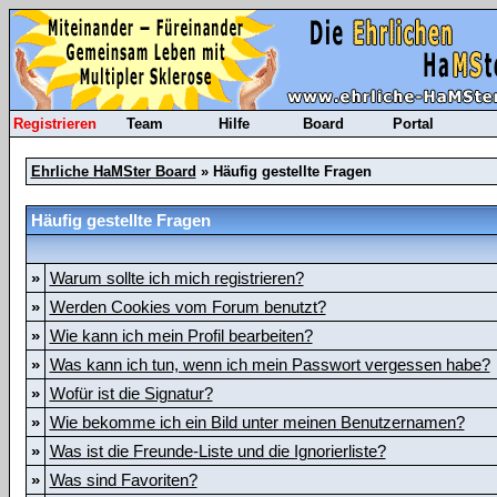
Registrieren
Team
Hilfe
Board
Portal
Ehrliche HaMSter Board
» Häufig gestellte Fragen
Häufig gestellte Fragen
»
Warum sollte ich mich registrieren?
»
Werden Cookies vom Forum benutzt?
»
Wie kann ich mein Profil bearbeiten?
»
Was kann ich tun, wenn ich mein Passwort vergessen habe?
»
Wofür ist die Signatur?
»
Wie bekomme ich ein Bild unter meinen Benutzernamen?
»
Was ist die Freunde-Liste und die Ignorierliste?
»
Was sind Favoriten?