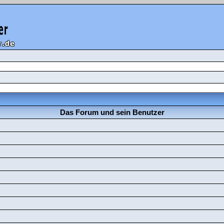
Das Forum und sein Benutzer