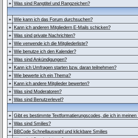
»
Was sind Rangtitel und Rangzeichen?
»
Wie kann ich das Forum durchsuchen?
»
Kann ich anderen Mitgliedern E-Mails schicken?
»
Was sind private Nachrichten?
»
Wie verwende ich die Mitgliederliste?
»
Wie benutze ich den Kalender?
»
Was sind Ankündigungen?
»
Kann ich Umfragen starten bzw. daran teilnehmen?
»
Wie bewerte ich ein Thema?
»
Kann ich andere Mitglieder bewerten?
»
Was sind Moderatoren?
»
Was sind Benutzerlevel?
»
Gibt es bestimmte Textformatierungscodes, die ich in meinen
»
Was sind Smilies?
»
BBCode Schnellauswahl und klickbare Smilies