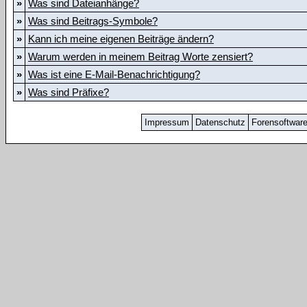
»
Was sind Dateianhänge?
»
Was sind Beitrags-Symbole?
»
Kann ich meine eigenen Beiträge ändern?
»
Warum werden in meinem Beitrag Worte zensiert?
»
Was ist eine E-Mail-Benachrichtigung?
»
Was sind Präfixe?
Impressum
Datenschutz
Forensoftwar