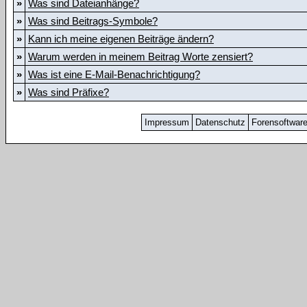
»
Was sind Dateianhänge?
»
Was sind Beitrags-Symbole?
»
Kann ich meine eigenen Beiträge ändern?
»
Warum werden in meinem Beitrag Worte zensiert?
»
Was ist eine E-Mail-Benachrichtigung?
»
Was sind Präfixe?
Impressum
Datenschutz
Forensoftwar