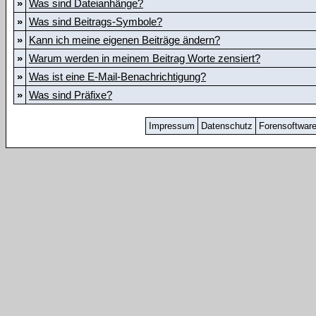
»
Was sind Dateianhänge?
»
Was sind Beitrags-Symbole?
»
Kann ich meine eigenen Beiträge ändern?
»
Warum werden in meinem Beitrag Worte zensiert?
»
Was ist eine E-Mail-Benachrichtigung?
»
Was sind Präfixe?
Impressum
Datenschutz
Forensoftwar