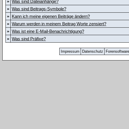
»
Was sind Dateianhänge?
»
Was sind Beitrags-Symbole?
»
Kann ich meine eigenen Beiträge ändern?
»
Warum werden in meinem Beitrag Worte zensiert?
»
Was ist eine E-Mail-Benachrichtigung?
»
Was sind Präfixe?
Impressum
Datenschutz
Forensoftwar