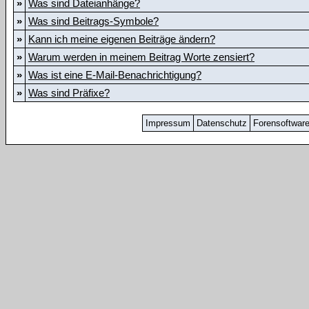
»
Was sind Dateianhänge?
»
Was sind Beitrags-Symbole?
»
Kann ich meine eigenen Beiträge ändern?
»
Warum werden in meinem Beitrag Worte zensiert?
»
Was ist eine E-Mail-Benachrichtigung?
»
Was sind Präfixe?
Impressum
Datenschutz
Forensoftwar