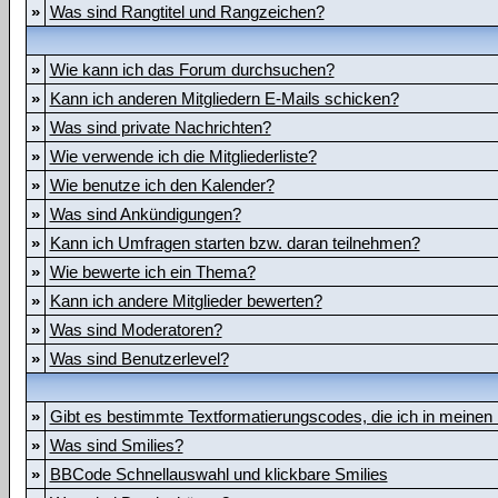
»
Was sind Rangtitel und Rangzeichen?
»
Wie kann ich das Forum durchsuchen?
»
Kann ich anderen Mitgliedern E-Mails schicken?
»
Was sind private Nachrichten?
»
Wie verwende ich die Mitgliederliste?
»
Wie benutze ich den Kalender?
»
Was sind Ankündigungen?
»
Kann ich Umfragen starten bzw. daran teilnehmen?
»
Wie bewerte ich ein Thema?
»
Kann ich andere Mitglieder bewerten?
»
Was sind Moderatoren?
»
Was sind Benutzerlevel?
»
Gibt es bestimmte Textformatierungscodes, die ich in meinen
»
Was sind Smilies?
»
BBCode Schnellauswahl und klickbare Smilies