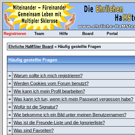
Registrieren
Team
Hilfe
Board
Portal
Ehrliche HaMSter Board
» Häufig gestellte Fragen
Häufig gestellte Fragen
»
Warum sollte ich mich registrieren?
»
Werden Cookies vom Forum benutzt?
»
Wie kann ich mein Profil bearbeiten?
»
Was kann ich tun, wenn ich mein Passwort vergessen habe?
»
Wofür ist die Signatur?
»
Wie bekomme ich ein Bild unter meinen Benutzernamen?
»
Was ist die Freunde-Liste und die Ignorierliste?
»
Was sind Favoriten?