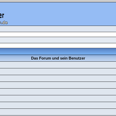
Das Forum und sein Benutzer