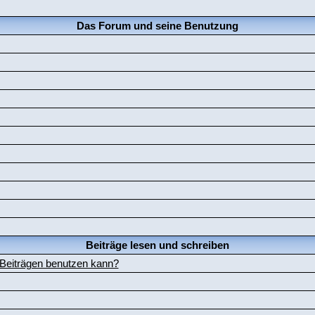
Das Forum und seine Benutzung
Beiträge lesen und schreiben
 Beiträgen benutzen kann?