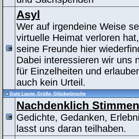
Asyl
Wer auf irgendeine Weise se
virtuelle Heimat verloren hat
seine Freunde hier wiederfin
Dabei interessieren wir uns n
für Einzelheiten und erlaube
auch kein Urteil.
Gute Laune, Grüße, Glückwünsche
Nachdenklich Stimme
Gedichte, Gedanken, Erlebni
lasst uns daran teilhaben.