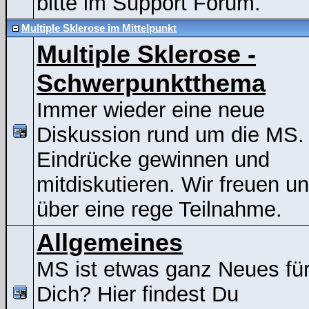
bitte im Support Forum.
Multiple Sklerose im Mittelpunkt
Multiple Sklerose -
Schwerpunktthema
Immer wieder eine neue
Diskussion rund um die MS.
Eindrücke gewinnen und
mitdiskutieren. Wir freuen u
über eine rege Teilnahme.
Allgemeines
MS ist etwas ganz Neues fü
Dich? Hier findest Du