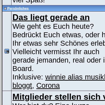
Persönliches
Das liegt gerade an
Wie geht es Euch heute?
Bedrückt Euch etwas, oder 
Ihr etwas sehr Schönes erle
Vielleicht vermisst Ihr auch
gerade jemanden, real oder 
Board.
Inklusive:
winnie alias musik
bloggt
,
Corona
Mitglieder stellen sich 