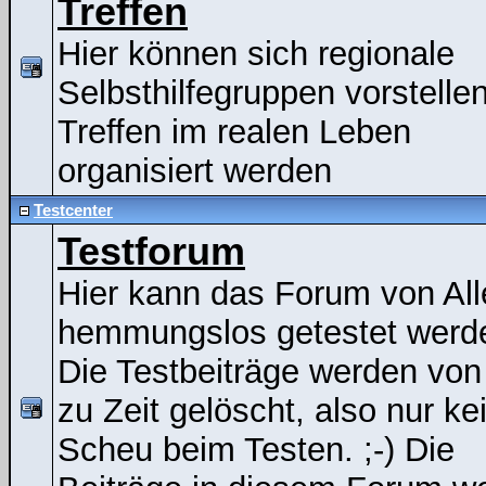
Treffen
Hier können sich regionale
Selbsthilfegruppen vorstelle
Treffen im realen Leben
organisiert werden
Testcenter
Testforum
Hier kann das Forum von All
hemmungslos getestet werde
Die Testbeiträge werden von
zu Zeit gelöscht, also nur ke
Scheu beim Testen. ;-) Die