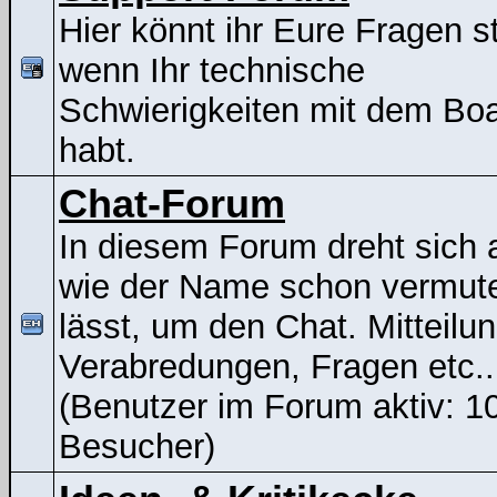
Hier könnt ihr Eure Fragen st
wenn Ihr technische
Schwierigkeiten mit dem Bo
habt.
Chat-Forum
In diesem Forum dreht sich a
wie der Name schon vermut
lässt, um den Chat. Mitteilu
Verabredungen, Fragen etc..
(Benutzer im Forum aktiv: 1
Besucher)