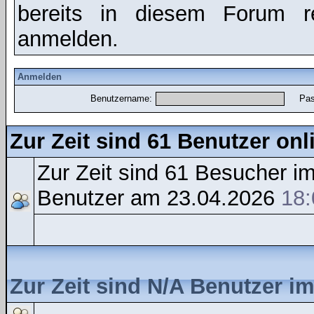
bereits in diesem Forum r
anmelden.
Anmelden
Benutzername:
Pas
Zur Zeit sind 61 Benutzer onl
Zur Zeit sind 61 Besucher 
Benutzer am 23.04.2026
18:
Zur Zeit sind N/A Benutzer i