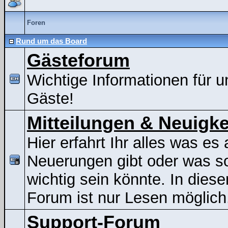
Foren
Rund um das Board
Gästeforum
Wichtige Informationen für u
Gäste!
Mitteilungen & Neuigke
Hier erfahrt Ihr alles was es 
Neuerungen gibt oder was s
wichtig sein könnte. In dies
Forum ist nur Lesen möglich
Support-Forum