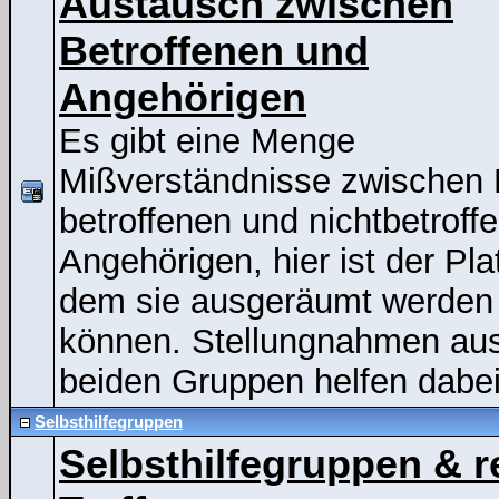
Austausch zwischen
Betroffenen und
Angehörigen
Es gibt eine Menge
Mißverständnisse zwischen
betroffenen und nichtbetroff
Angehörigen, hier ist der Pla
dem sie ausgeräumt werden
können. Stellungnahmen au
beiden Gruppen helfen dabei
Selbsthilfegruppen
Selbsthilfegruppen & r