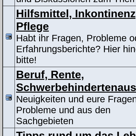
Hilfsmittel, Inkontinenz
Pflege
Habt ihr Fragen, Probleme o
Erfahrungsberichte? Hier hin
bitte!
Beruf, Rente,
Schwerbehindertenaus
Neuigkeiten und eure Frage
Probleme und aus den
Sachgebieten
Tipps rund um das Le