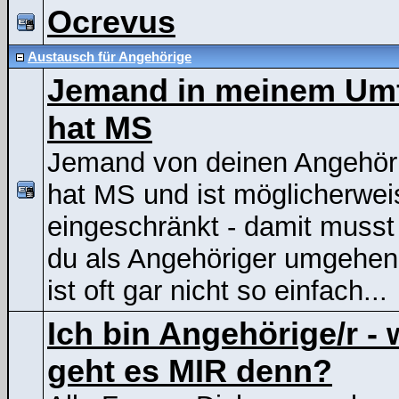
Ocrevus
Austausch für Angehörige
Jemand in meinem Um
hat MS
Jemand von deinen Angehör
hat MS und ist möglicherwei
eingeschränkt - damit musst
du als Angehöriger umgehen
ist oft gar nicht so einfach...
Ich bin Angehörige/r - 
geht es MIR denn?