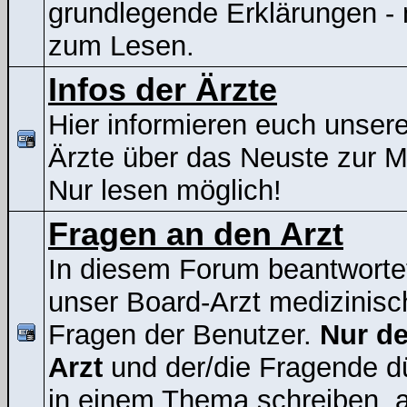
grundlegende Erklärungen - 
zum Lesen.
Infos der Ärzte
Hier informieren euch unser
Ärzte über das Neuste zur 
Nur lesen möglich!
Fragen an den Arzt
In diesem Forum beantworte
unser Board-Arzt medizinisc
Fragen der Benutzer.
Nur de
Arzt
und der/die Fragende d
in einem Thema schreiben, a