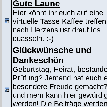
Gute Laune
Hier könnt ihr euch auf eine
virtuelle Tasse Kaffee treffen
nach Herzenslust drauf los
quasseln. :-)
Glückwünsche und
Dankeschön
Geburtstag, Heirat, bestand
Prüfung? Jemand hat euch e
besondere Freude gemacht
und mehr kann hier gewürdig
werden! Die Beiträge werden