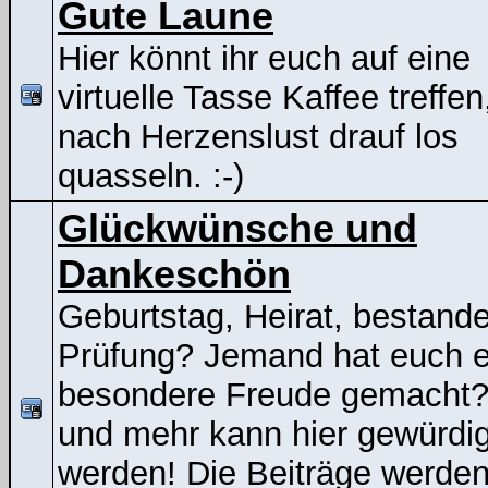
Gute Laune
Hier könnt ihr euch auf eine
virtuelle Tasse Kaffee treffen
nach Herzenslust drauf los
quasseln. :-)
Glückwünsche und
Dankeschön
Geburtstag, Heirat, bestand
Prüfung? Jemand hat euch e
besondere Freude gemacht
und mehr kann hier gewürdig
werden! Die Beiträge werden