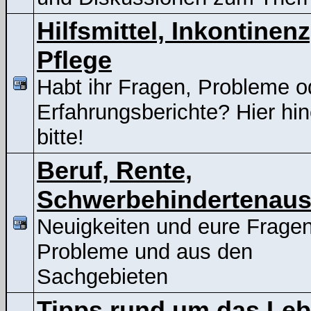
Hilfsmittel, Inkontinenz
Pflege
Habt ihr Fragen, Probleme o
Erfahrungsberichte? Hier hin
bitte!
Beruf, Rente,
Schwerbehindertenaus
Neuigkeiten und eure Frage
Probleme und aus den
Sachgebieten
Tipps rund um das Le