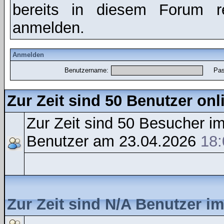
bereits in diesem Forum r
anmelden.
Anmelden
Benutzername:
Pas
Zur Zeit sind 50 Benutzer onl
Zur Zeit sind 50 Besucher 
Benutzer am 23.04.2026
18:
Zur Zeit sind N/A Benutzer i