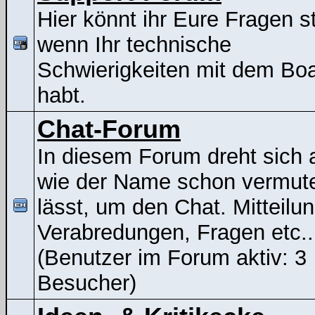
Hier könnt ihr Eure Fragen st
wenn Ihr technische
Schwierigkeiten mit dem Bo
habt.
Chat-Forum
In diesem Forum dreht sich a
wie der Name schon vermut
lässt, um den Chat. Mitteilu
Verabredungen, Fragen etc..
(Benutzer im Forum aktiv: 3
Besucher)