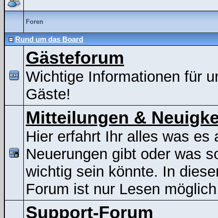
Foren
Rund um das Board
Gästeforum
Wichtige Informationen für u
Gäste!
Mitteilungen & Neuigke
Hier erfahrt Ihr alles was es 
Neuerungen gibt oder was s
wichtig sein könnte. In dies
Forum ist nur Lesen möglich
Support-Forum