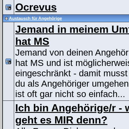
Ocrevus
Austausch für Angehörige
Jemand in meinem Um
hat MS
Jemand von deinen Angehör
hat MS und ist möglicherwei
eingeschränkt - damit musst
du als Angehöriger umgehen
ist oft gar nicht so einfach...
Ich bin Angehörige/r - 
geht es MIR denn?