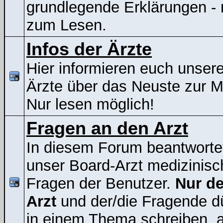
grundlegende Erklärungen - 
zum Lesen.
Infos der Ärzte
Hier informieren euch unser
Ärzte über das Neuste zur 
Nur lesen möglich!
Fragen an den Arzt
In diesem Forum beantworte
unser Board-Arzt medizinisc
Fragen der Benutzer.
Nur de
Arzt
und der/die Fragende d
in einem Thema schreiben, a