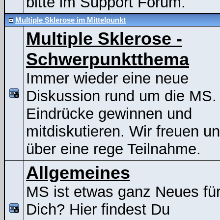
bitte im Support Forum.
Multiple Sklerose im Mittelpunkt
Multiple Sklerose -
Schwerpunktthema
Immer wieder eine neue
Diskussion rund um die MS.
Eindrücke gewinnen und
mitdiskutieren. Wir freuen u
über eine rege Teilnahme.
Allgemeines
MS ist etwas ganz Neues fü
Dich? Hier findest Du