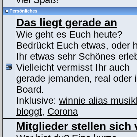
Persönliches
Das liegt gerade an
Wie geht es Euch heute?
Bedrückt Euch etwas, oder 
Ihr etwas sehr Schönes erle
Vielleicht vermisst Ihr auch
gerade jemanden, real oder 
Board.
Inklusive:
winnie alias musik
bloggt
,
Corona
Mitglieder stellen sich 