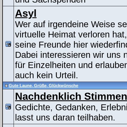
Asyl
Wer auf irgendeine Weise se
virtuelle Heimat verloren hat
seine Freunde hier wiederfin
Dabei interessieren wir uns n
für Einzelheiten und erlaube
auch kein Urteil.
Gute Laune, Grüße, Glückwünsche
Nachdenklich Stimme
Gedichte, Gedanken, Erlebni
lasst uns daran teilhaben.