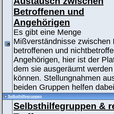
Austausch zwischen
Betroffenen und
Angehörigen
Es gibt eine Menge
Mißverständnisse zwischen
betroffenen und nichtbetroff
Angehörigen, hier ist der Pla
dem sie ausgeräumt werden
können. Stellungnahmen au
beiden Gruppen helfen dabei
Selbsthilfegruppen
Selbsthilfegruppen & r